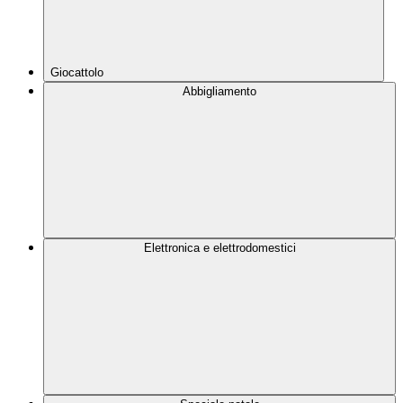
Giocattolo
Abbigliamento
Elettronica e elettrodomestici