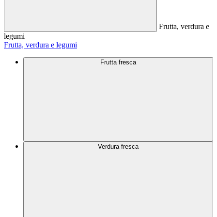
Frutta, verdura e
legumi
Frutta, verdura e legumi
Frutta fresca
Verdura fresca