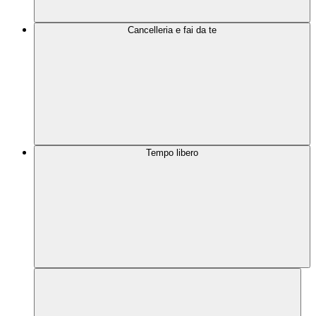
Cancelleria e fai da te
Tempo libero