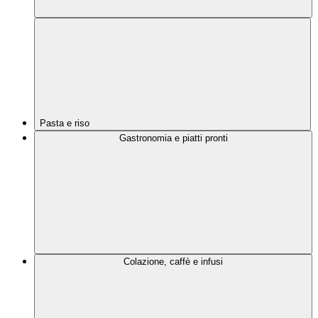
Pasta e riso
Gastronomia e piatti pronti
Colazione, caffè e infusi