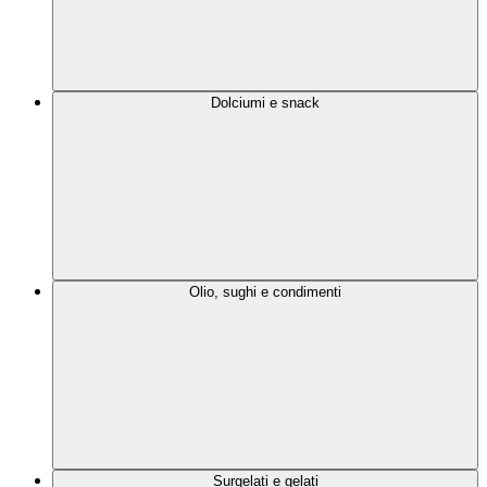
Dolciumi e snack
Olio, sughi e condimenti
Surgelati e gelati