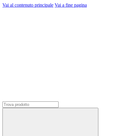
Vai al contenuto principale
Vai a fine pagina