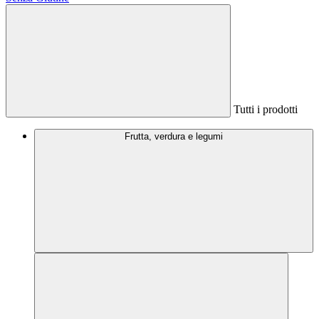
Tutti i prodotti
Frutta, verdura e legumi