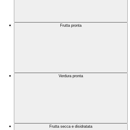
Frutta pronta
Verdura pronta
Frutta secca e disidratata