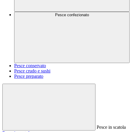
Pesce confezionato
Pesce conservato
Pesce crudo e sushi
Pesce preparato
Pesce in scatola