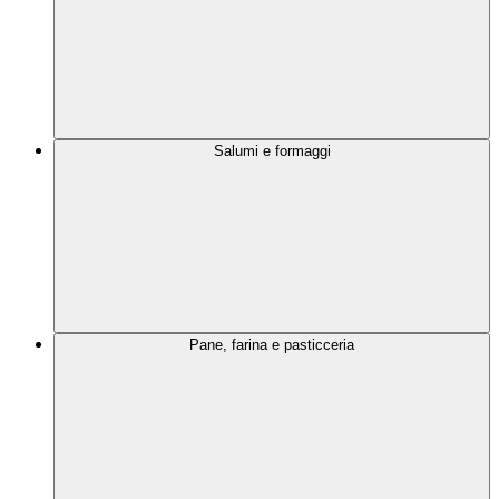
Salumi e formaggi
Pane, farina e pasticceria