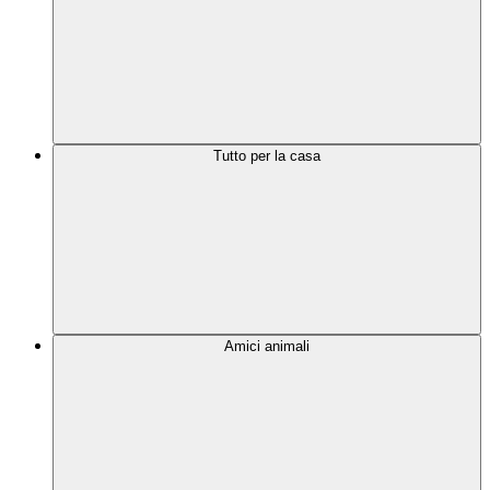
Tutto per la casa
Amici animali