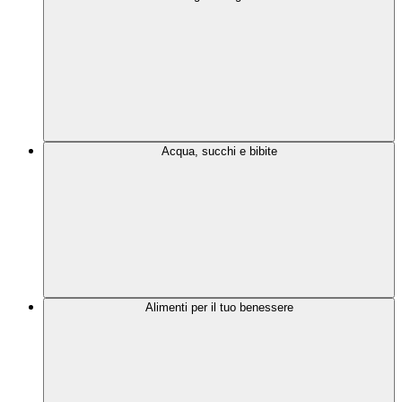
Acqua, succhi e bibite
Alimenti per il tuo benessere