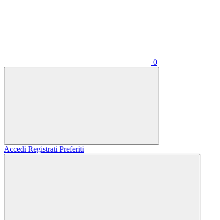
0
Accedi
Registrati
Preferiti