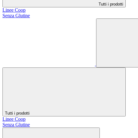
Tutti i prodotti
Linee Coop
Senza Glutine
Tutti i prodotti
Linee Coop
Senza Glutine