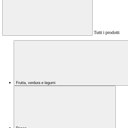
Tutti i prodotti
Frutta, verdura e legumi