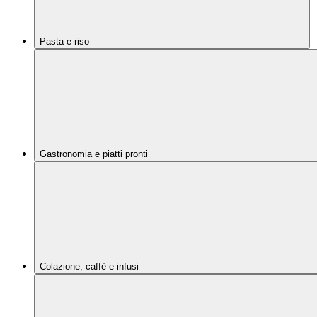
Pasta e riso
Gastronomia e piatti pronti
Colazione, caffè e infusi