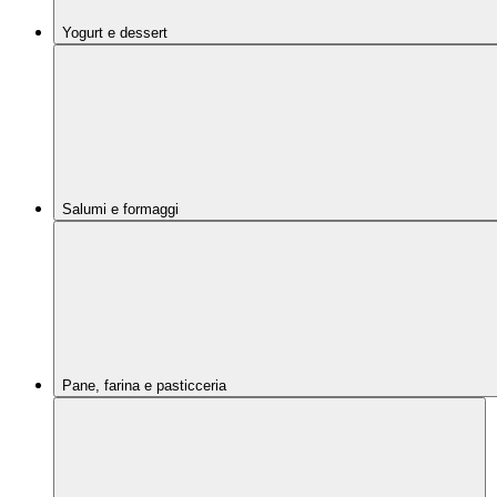
Yogurt e dessert
Salumi e formaggi
Pane, farina e pasticceria