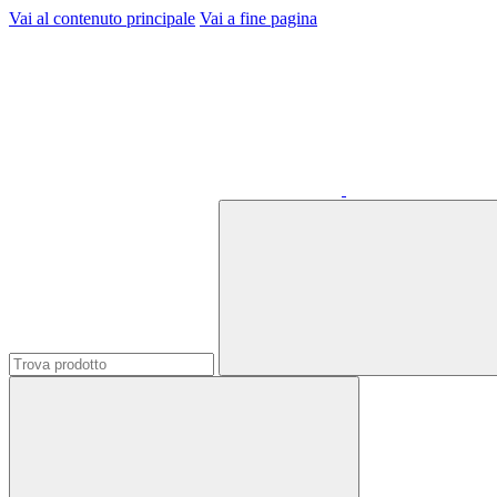
Vai al contenuto principale
Vai a fine pagina