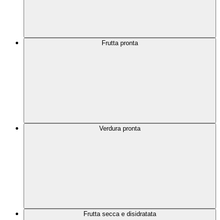
Frutta pronta
Verdura pronta
Frutta secca e disidratata