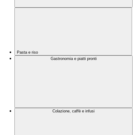
Pasta e riso
Gastronomia e piatti pronti
Colazione, caffè e infusi