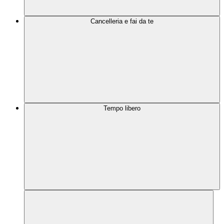
Cancelleria e fai da te
Tempo libero