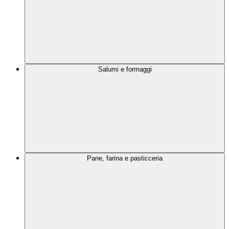
Salumi e formaggi
Pane, farina e pasticceria