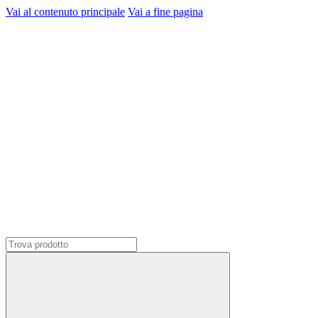
Vai al contenuto principale
Vai a fine pagina