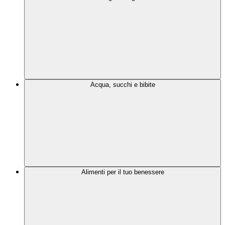
Acqua, succhi e bibite
Alimenti per il tuo benessere