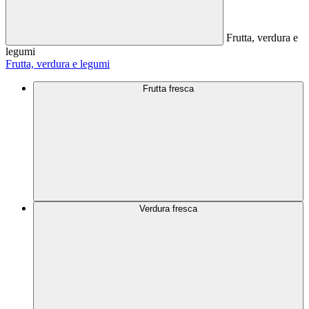
Frutta, verdura e
legumi
Frutta, verdura e legumi
Frutta fresca
Verdura fresca