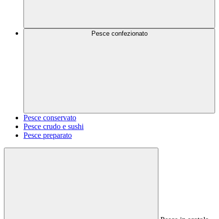
Pesce confezionato
Pesce conservato
Pesce crudo e sushi
Pesce preparato