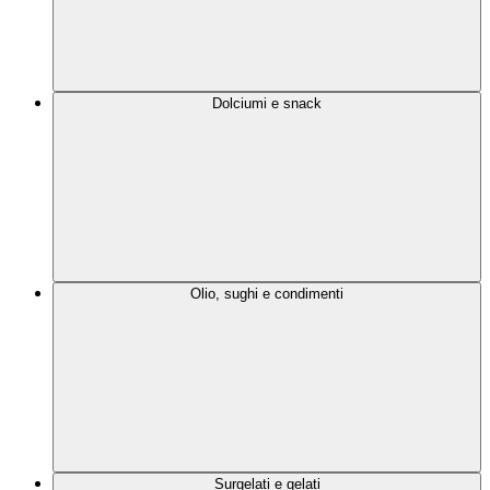
Dolciumi e snack
Olio, sughi e condimenti
Surgelati e gelati