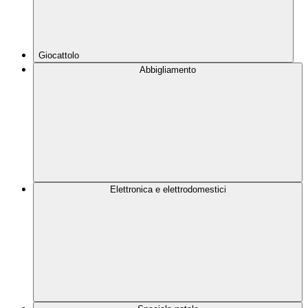
Giocattolo
Abbigliamento
Elettronica e elettrodomestici