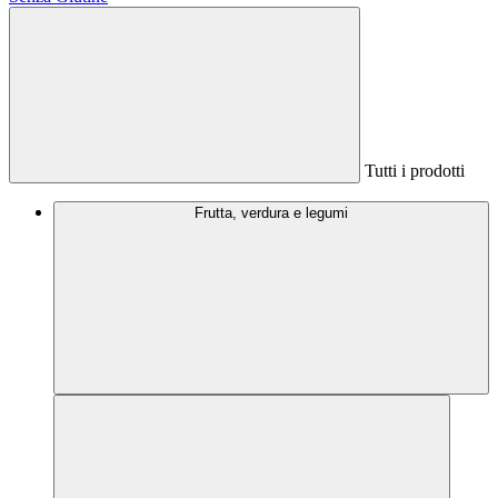
Tutti i prodotti
Frutta, verdura e legumi