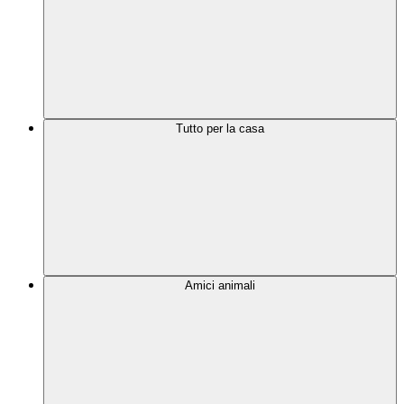
Tutto per la casa
Amici animali