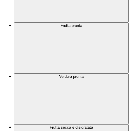
Frutta pronta
Verdura pronta
Frutta secca e disidratata