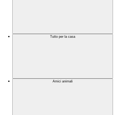
Tutto per la casa
Amici animali