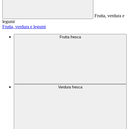
Frutta, verdura e
legumi
Frutta, verdura e legumi
Frutta fresca
Verdura fresca