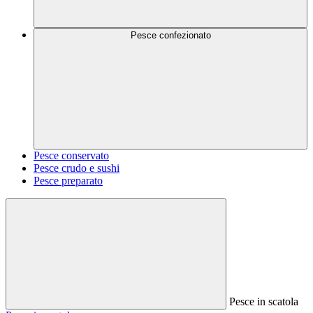
Pesce confezionato
Pesce conservato
Pesce crudo e sushi
Pesce preparato
Pesce in scatola