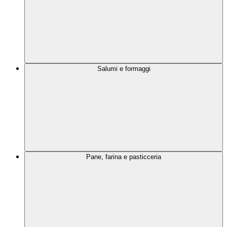
Salumi e formaggi
Pane, farina e pasticceria