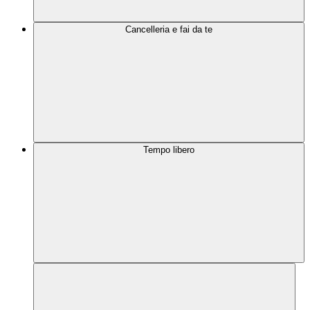
Cancelleria e fai da te
Tempo libero