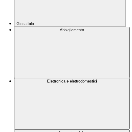
Giocattolo
Abbigliamento
Elettronica e elettrodomestici