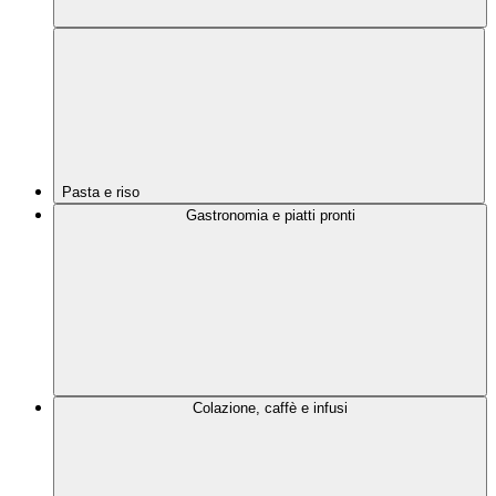
Pasta e riso
Gastronomia e piatti pronti
Colazione, caffè e infusi