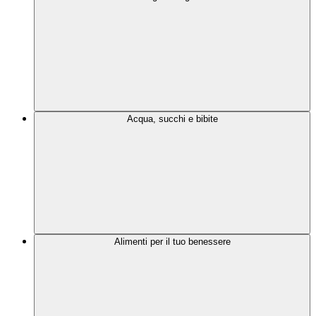
Acqua, succhi e bibite
Alimenti per il tuo benessere