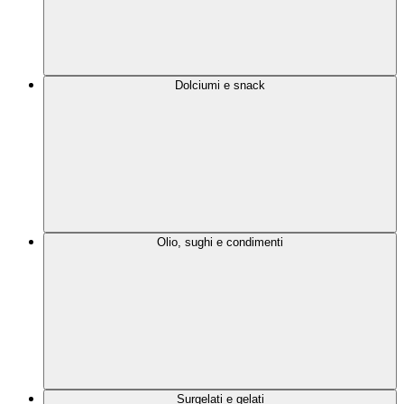
Dolciumi e snack
Olio, sughi e condimenti
Surgelati e gelati