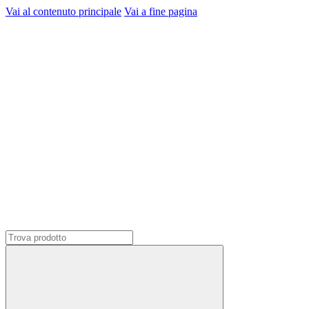
Vai al contenuto principale
Vai a fine pagina