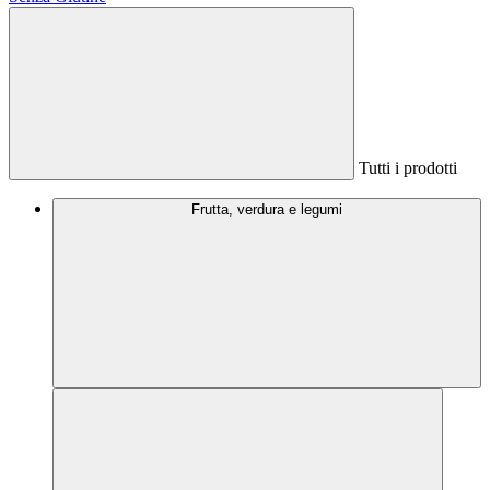
Tutti i prodotti
Frutta, verdura e legumi