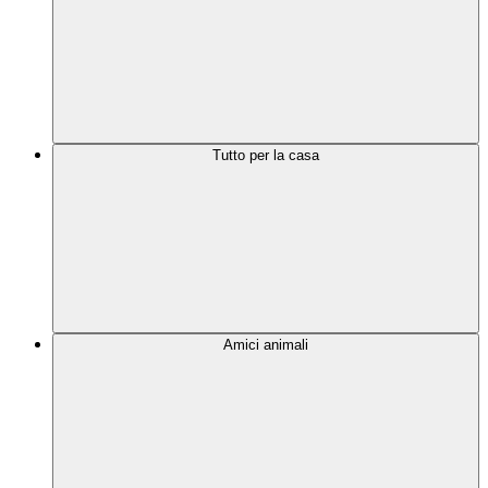
Tutto per la casa
Amici animali