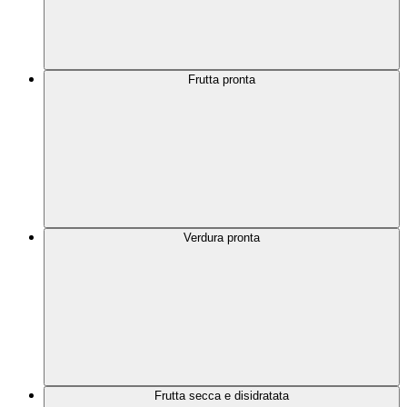
Frutta pronta
Verdura pronta
Frutta secca e disidratata