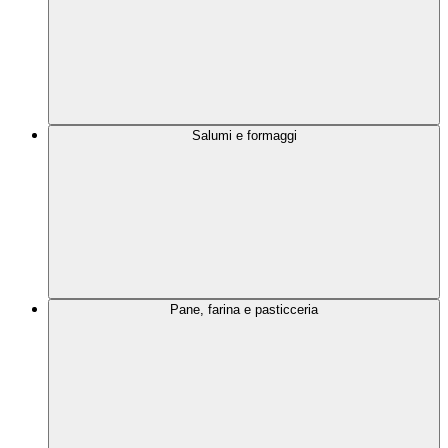
Salumi e formaggi
Pane, farina e pasticceria