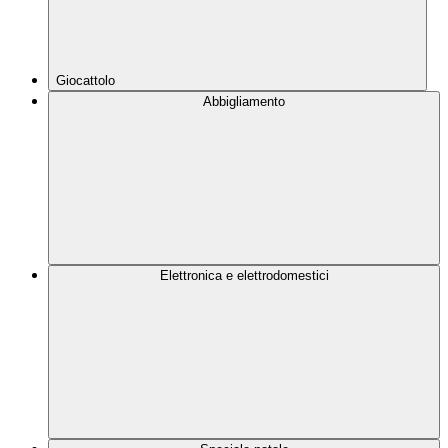
Giocattolo
Abbigliamento
Elettronica e elettrodomestici