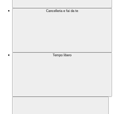
Cancelleria e fai da te
Tempo libero