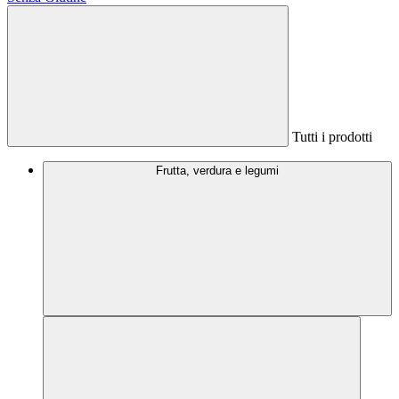
Tutti i prodotti
Frutta, verdura e legumi