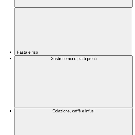
Pasta e riso
Gastronomia e piatti pronti
Colazione, caffè e infusi