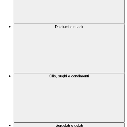
Dolciumi e snack
Olio, sughi e condimenti
Surgelati e gelati