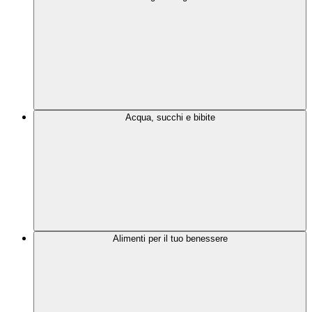
Acqua, succhi e bibite
Alimenti per il tuo benessere