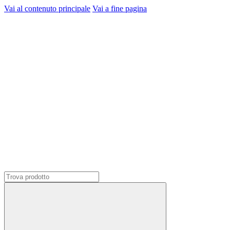
Vai al contenuto principale
Vai a fine pagina