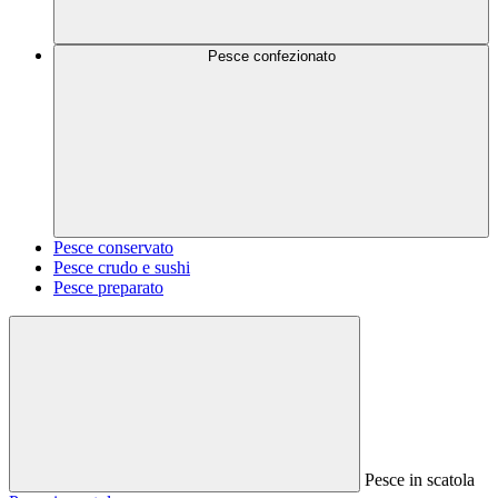
Pesce confezionato
Pesce conservato
Pesce crudo e sushi
Pesce preparato
Pesce in scatola