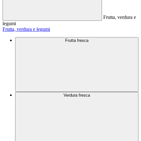
Frutta, verdura e
legumi
Frutta, verdura e legumi
Frutta fresca
Verdura fresca