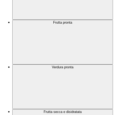
Frutta pronta
Verdura pronta
Frutta secca e disidratata