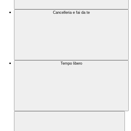
Cancelleria e fai da te
Tempo libero