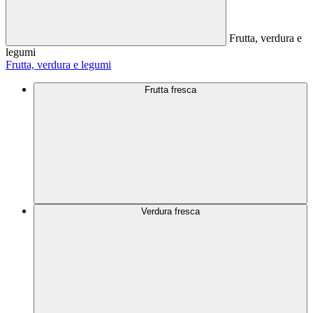
Frutta, verdura e
legumi
Frutta, verdura e legumi
Frutta fresca
Verdura fresca