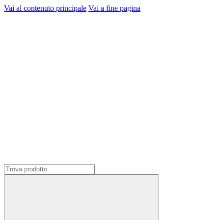
Vai al contenuto principale
Vai a fine pagina