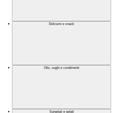
Dolciumi e snack
Olio, sughi e condimenti
Surgelati e gelati