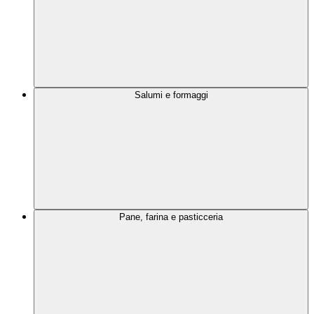
Salumi e formaggi
Pane, farina e pasticceria