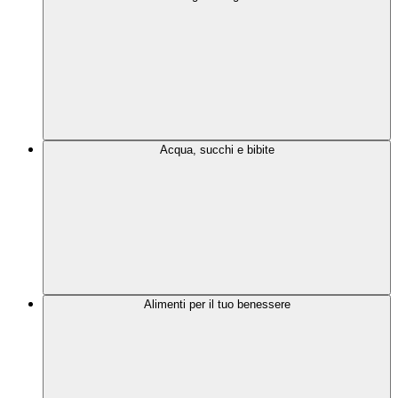
Acqua, succhi e bibite
Alimenti per il tuo benessere