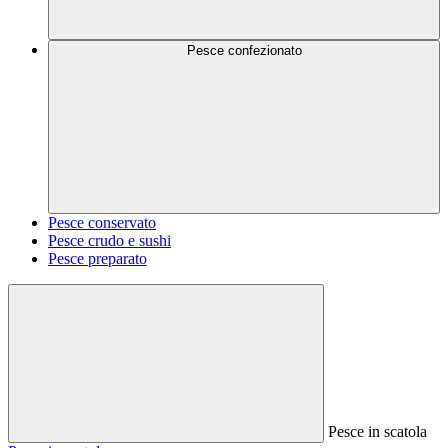
Pesce confezionato
Pesce conservato
Pesce crudo e sushi
Pesce preparato
Pesce in scatola