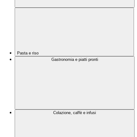
Pasta e riso
Gastronomia e piatti pronti
Colazione, caffè e infusi