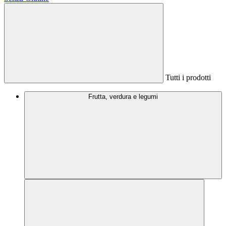
Tutti i prodotti
Frutta, verdura e legumi