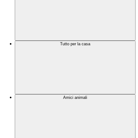
Tutto per la casa
Amici animali