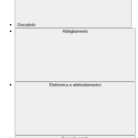
Giocattolo
Abbigliamento
Elettronica e elettrodomestici