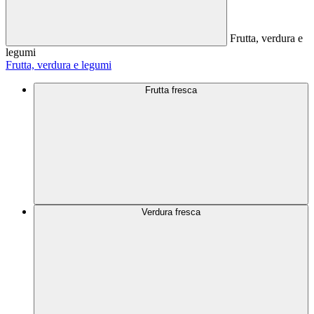
Frutta, verdura e
legumi
Frutta, verdura e legumi
Frutta fresca
Verdura fresca