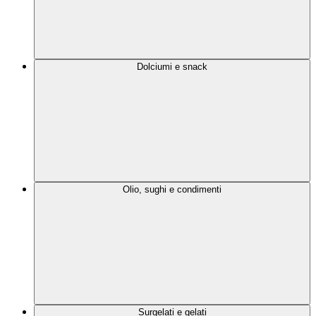
Dolciumi e snack
Olio, sughi e condimenti
Surgelati e gelati