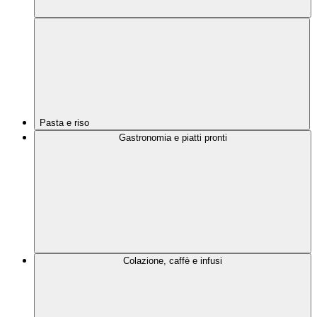
Pasta e riso
Gastronomia e piatti pronti
Colazione, caffè e infusi