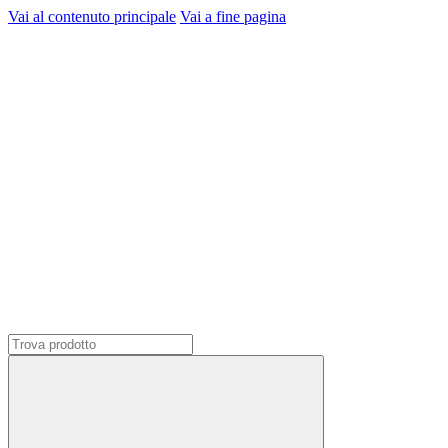
Vai al contenuto principale
Vai a fine pagina