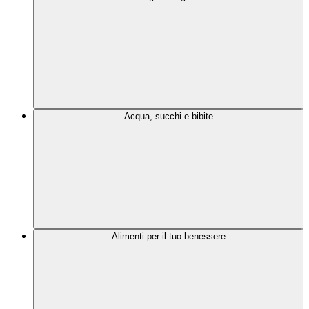
Acqua, succhi e bibite
Alimenti per il tuo benessere