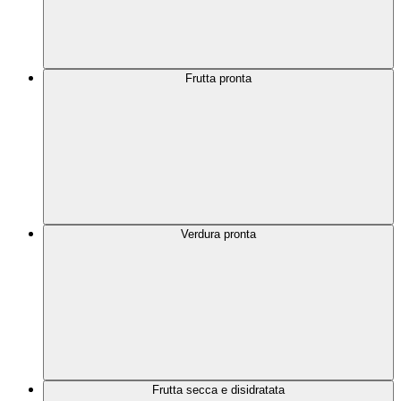
Frutta pronta
Verdura pronta
Frutta secca e disidratata