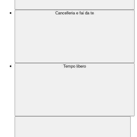
Cancelleria e fai da te
Tempo libero