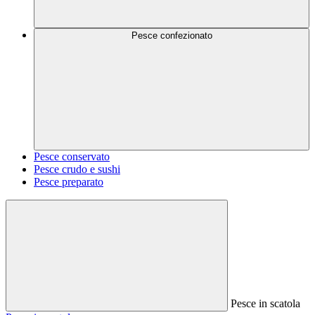
Pesce confezionato
Pesce conservato
Pesce crudo e sushi
Pesce preparato
Pesce in scatola