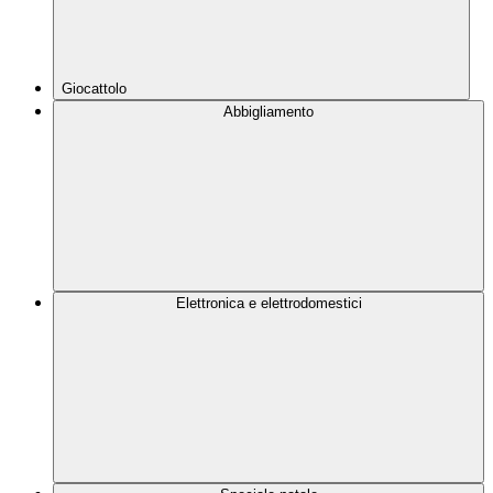
Giocattolo
Abbigliamento
Elettronica e elettrodomestici