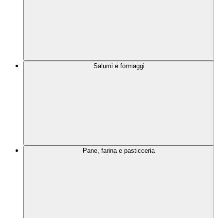
Salumi e formaggi
Pane, farina e pasticceria