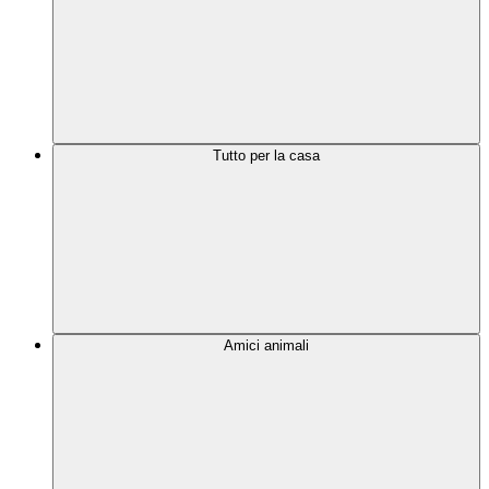
Tutto per la casa
Amici animali