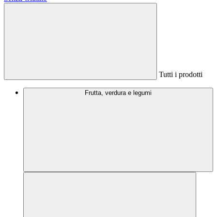
Tutti i prodotti
Frutta, verdura e legumi