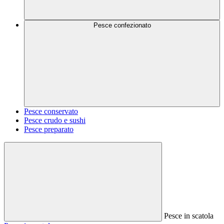
Pesce confezionato
Pesce conservato
Pesce crudo e sushi
Pesce preparato
Pesce in scatola