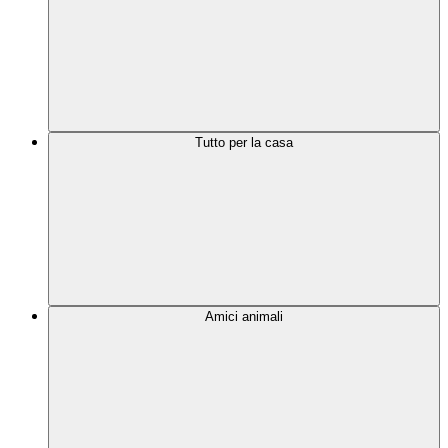
Tutto per la casa
Amici animali