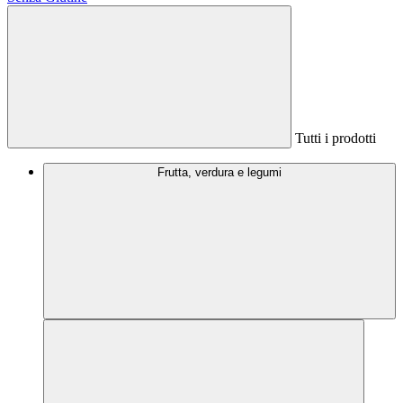
Tutti i prodotti
Frutta, verdura e legumi