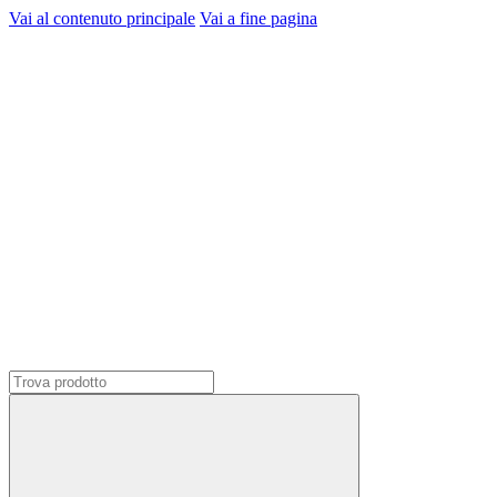
Vai al contenuto principale
Vai a fine pagina