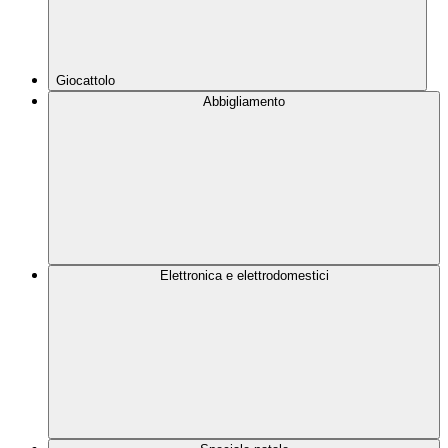
Giocattolo
Abbigliamento
Elettronica e elettrodomestici