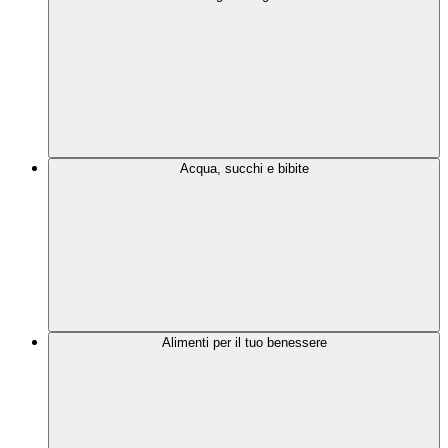
Acqua, succhi e bibite
Alimenti per il tuo benessere