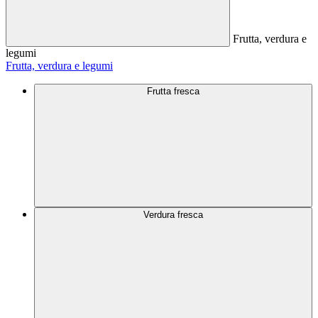
Frutta, verdura e
legumi
Frutta, verdura e legumi
Frutta fresca
Verdura fresca