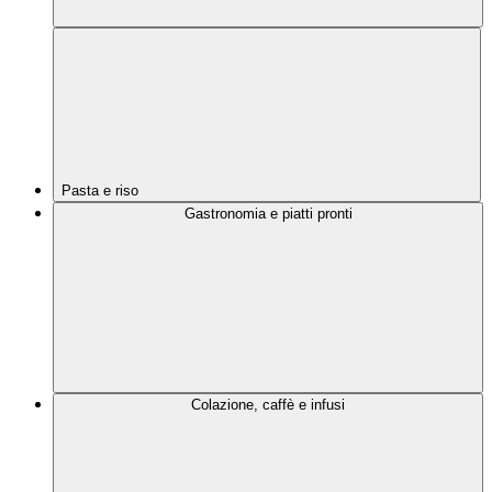
Pasta e riso
Gastronomia e piatti pronti
Colazione, caffè e infusi