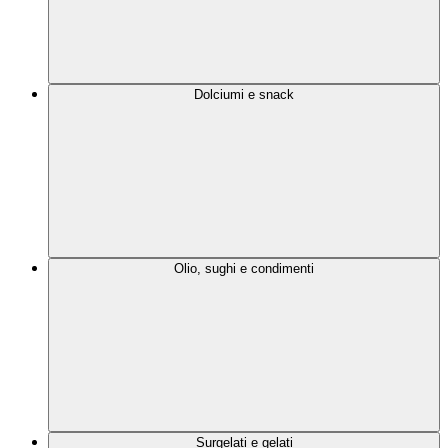
Dolciumi e snack
Olio, sughi e condimenti
Surgelati e gelati