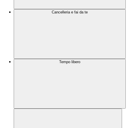
Cancelleria e fai da te
Tempo libero