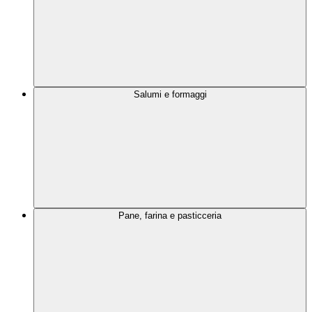
Salumi e formaggi
Pane, farina e pasticceria