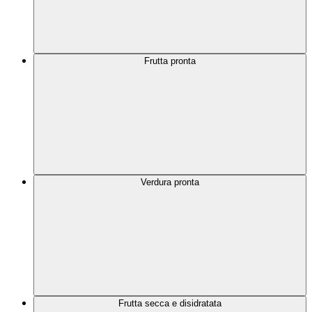
Frutta pronta
Verdura pronta
Frutta secca e disidratata