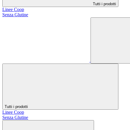
Tutti i prodotti
Linee Coop
Senza Glutine
Tutti i prodotti
Linee Coop
Senza Glutine