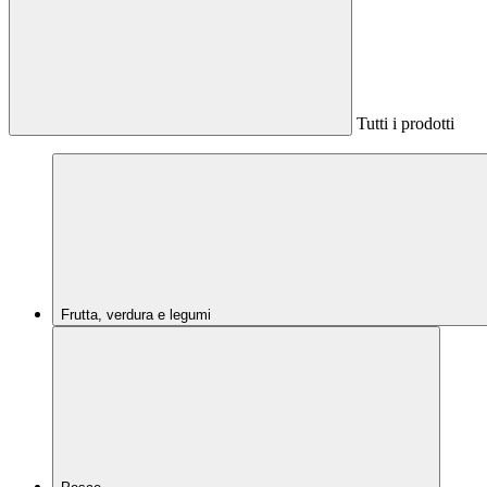
Tutti i prodotti
Frutta, verdura e legumi