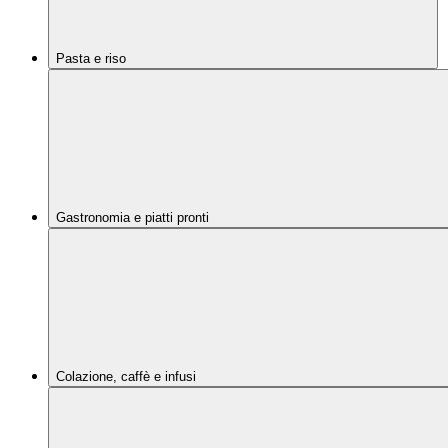
Pasta e riso
Gastronomia e piatti pronti
Colazione, caffè e infusi