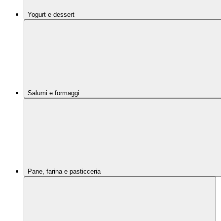
Yogurt e dessert
Salumi e formaggi
Pane, farina e pasticceria