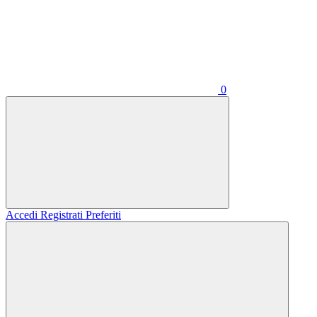
0
Accedi
Registrati
Preferiti