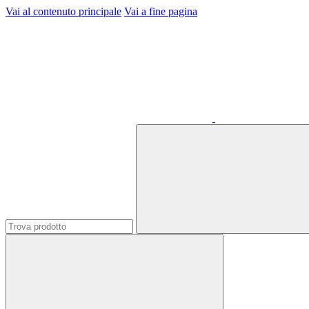
Vai al contenuto principale
Vai a fine pagina