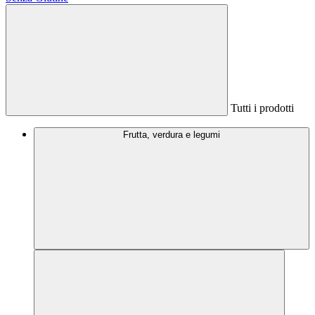
Tutti i prodotti
Frutta, verdura e legumi