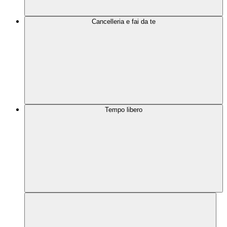
Cancelleria e fai da te
Tempo libero