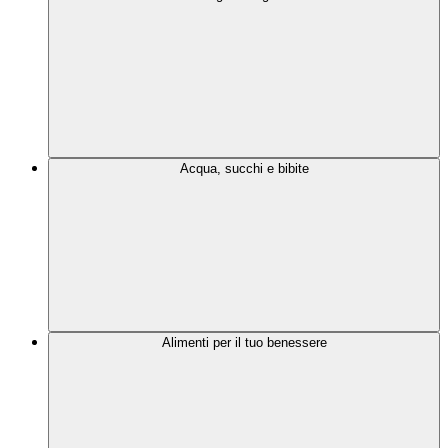
Acqua, succhi e bibite
Alimenti per il tuo benessere