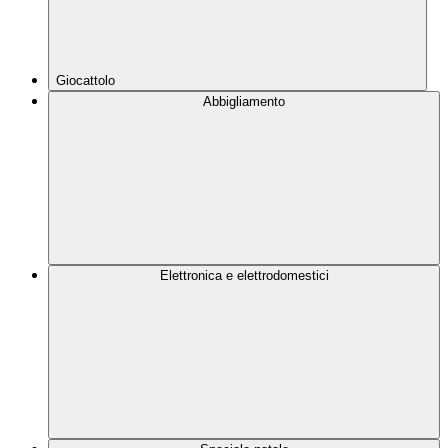
Giocattolo
Abbigliamento
Elettronica e elettrodomestici