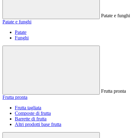
Patate e funghi
Patate e funghi
Patate
Funghi
Frutta pronta
Frutta pronta
Frutta tagliata
Composte di frutta
Barrette di frutta
Altri prodotti base frutta