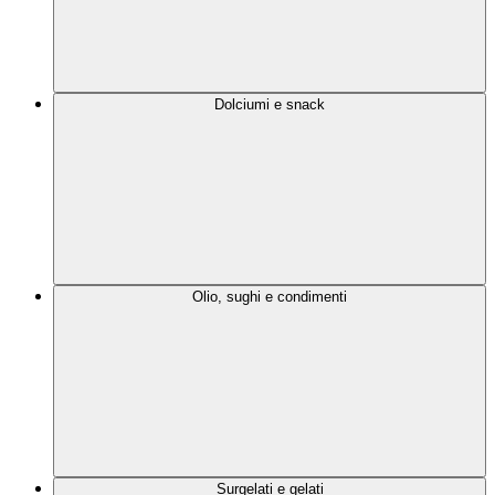
Dolciumi e snack
Olio, sughi e condimenti
Surgelati e gelati