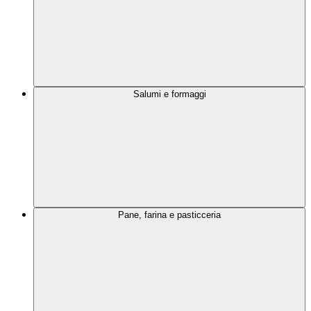
Salumi e formaggi
Pane, farina e pasticceria