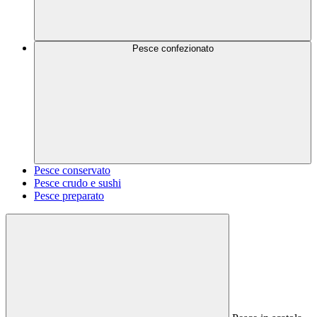
Pesce confezionato
Pesce conservato
Pesce crudo e sushi
Pesce preparato