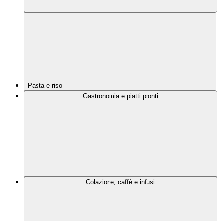
Pasta e riso
Gastronomia e piatti pronti
Colazione, caffè e infusi