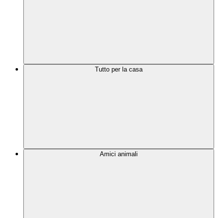
Tutto per la casa
Amici animali