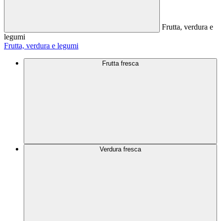
Frutta, verdura e
legumi
Frutta, verdura e legumi
Frutta fresca
Verdura fresca