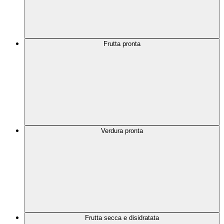
Frutta pronta
Verdura pronta
Frutta secca e disidratata