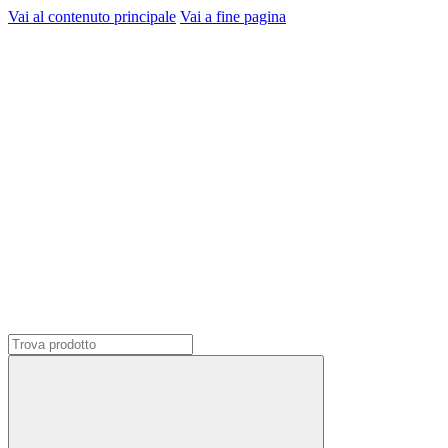
Vai al contenuto principale
Vai a fine pagina