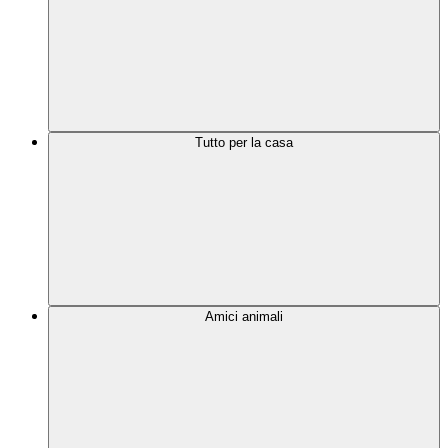
Tutto per la casa
Amici animali