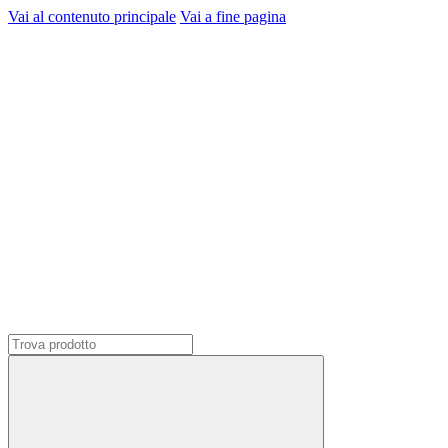
Vai al contenuto principale
Vai a fine pagina