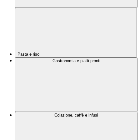
Pasta e riso
Gastronomia e piatti pronti
Colazione, caffè e infusi