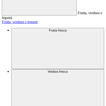
Frutta, verdura e
legumi
Frutta, verdura e legumi
Frutta fresca
Verdura fresca