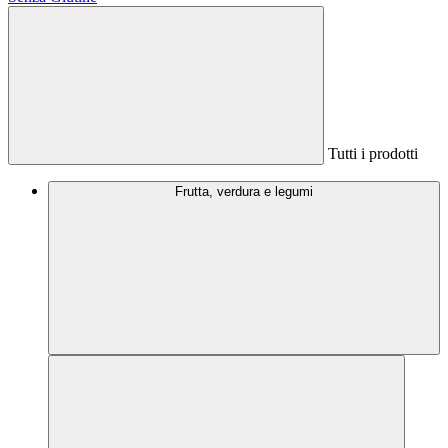
Tutti i prodotti
Frutta, verdura e legumi