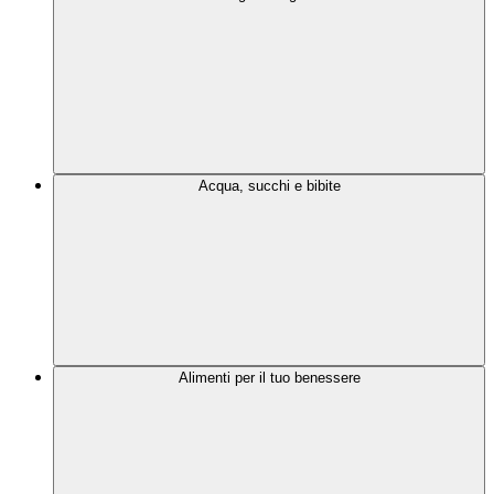
Acqua, succhi e bibite
Alimenti per il tuo benessere