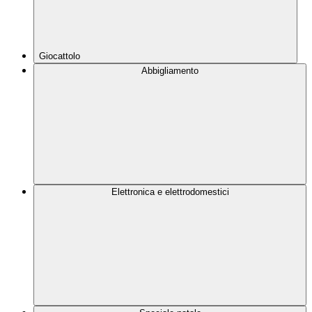
Giocattolo
Abbigliamento
Elettronica e elettrodomestici