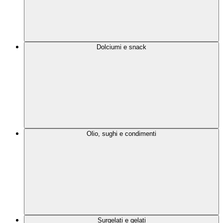
Dolciumi e snack
Olio, sughi e condimenti
Surgelati e gelati