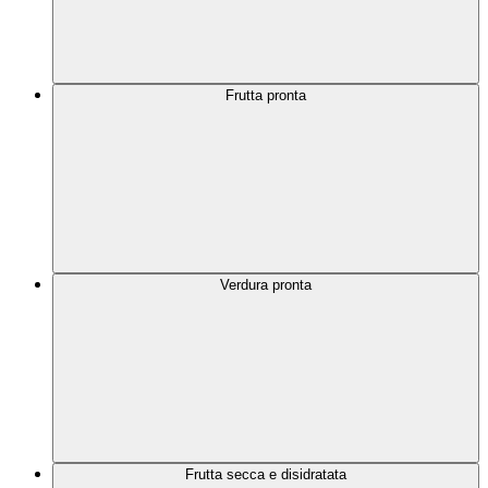
Frutta pronta
Verdura pronta
Frutta secca e disidratata