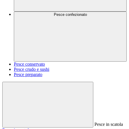
Pesce confezionato
Pesce conservato
Pesce crudo e sushi
Pesce preparato
Pesce in scatola