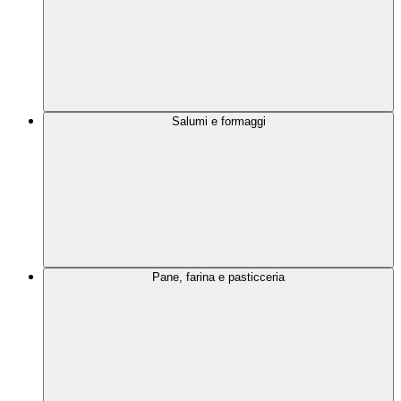
Salumi e formaggi
Pane, farina e pasticceria