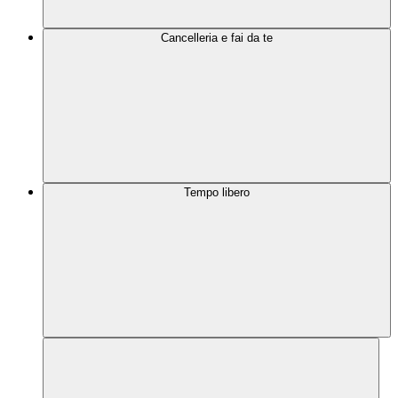
Cancelleria e fai da te
Tempo libero