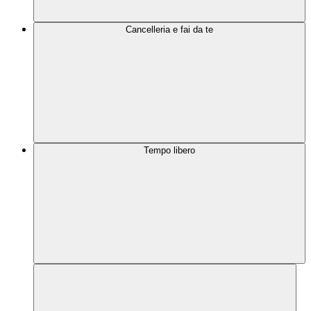
Cancelleria e fai da te
Tempo libero