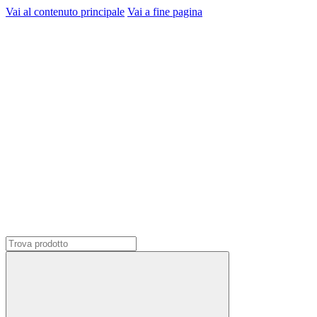
Vai al contenuto principale
Vai a fine pagina