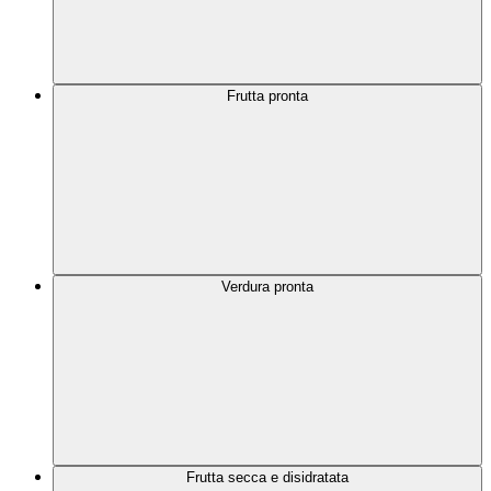
Frutta pronta
Verdura pronta
Frutta secca e disidratata