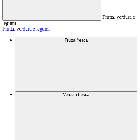
Frutta, verdura e
legumi
Frutta, verdura e legumi
Frutta fresca
Verdura fresca