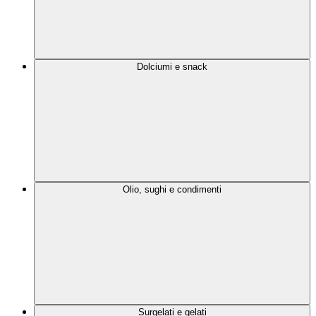
Dolciumi e snack
Olio, sughi e condimenti
Surgelati e gelati