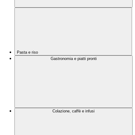
Pasta e riso
Gastronomia e piatti pronti
Colazione, caffè e infusi