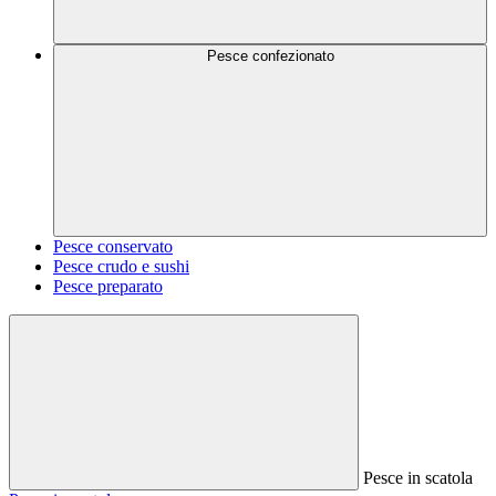
Pesce confezionato
Pesce conservato
Pesce crudo e sushi
Pesce preparato
Pesce in scatola