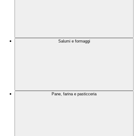
Salumi e formaggi
Pane, farina e pasticceria