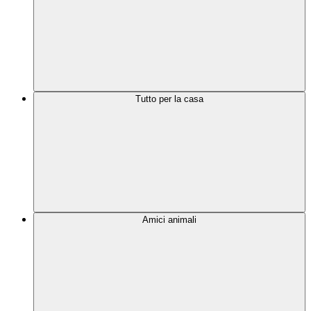
Tutto per la casa
Amici animali