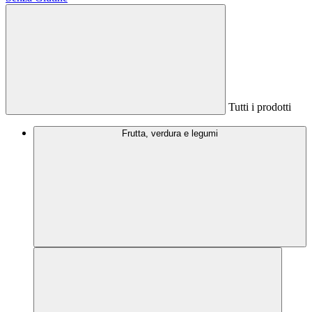
Tutti i prodotti
Frutta, verdura e legumi