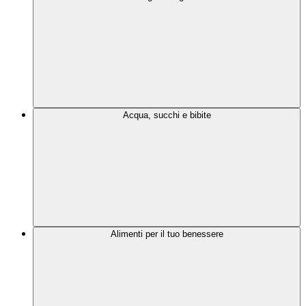
Acqua, succhi e bibite
Alimenti per il tuo benessere