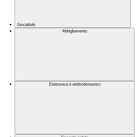
Giocattolo
Abbigliamento
Elettronica e elettrodomestici