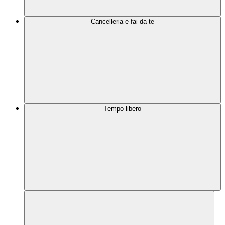
Cancelleria e fai da te
Tempo libero