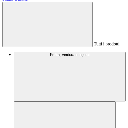
Tutti i prodotti
Frutta, verdura e legumi