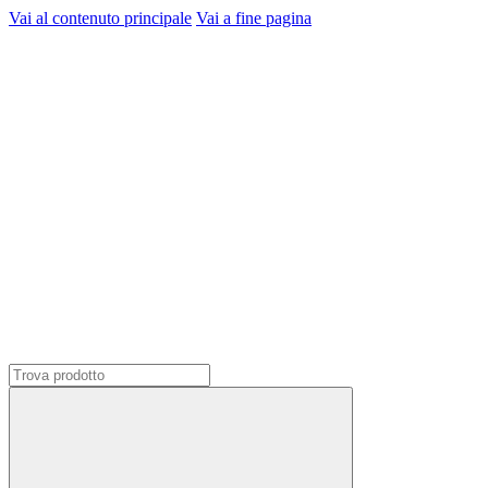
Vai al contenuto principale
Vai a fine pagina