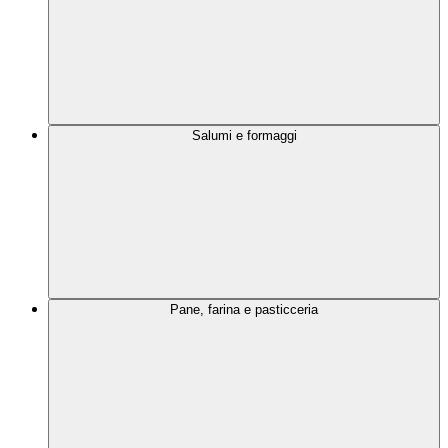
Salumi e formaggi
Pane, farina e pasticceria