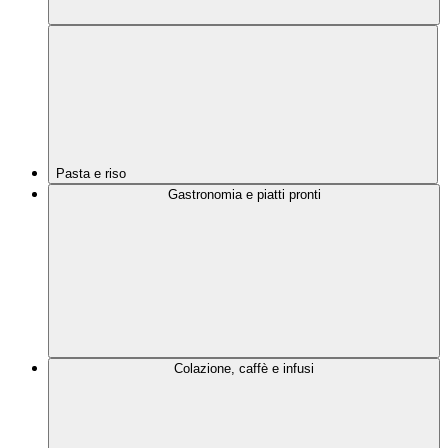
Pasta e riso
Gastronomia e piatti pronti
Colazione, caffè e infusi