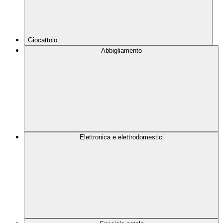
Giocattolo
Abbigliamento
Elettronica e elettrodomestici