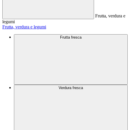
Frutta, verdura e
legumi
Frutta, verdura e legumi
Frutta fresca
Verdura fresca