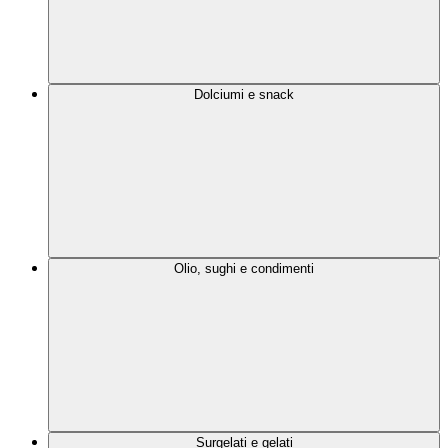
Dolciumi e snack
Olio, sughi e condimenti
Surgelati e gelati