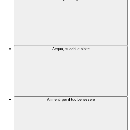
Acqua, succhi e bibite
Alimenti per il tuo benessere