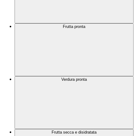
Frutta pronta
Verdura pronta
Frutta secca e disidratata