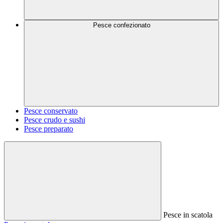
Pesce confezionato
Pesce conservato
Pesce crudo e sushi
Pesce preparato
Pesce in scatola