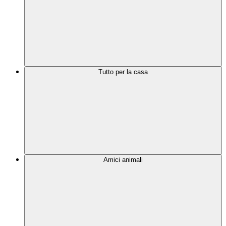
Tutto per la casa
Amici animali