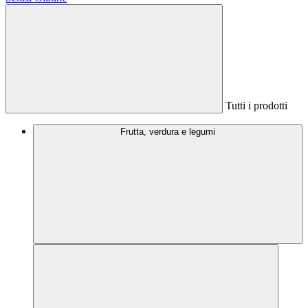
Tutti i prodotti
Frutta, verdura e legumi