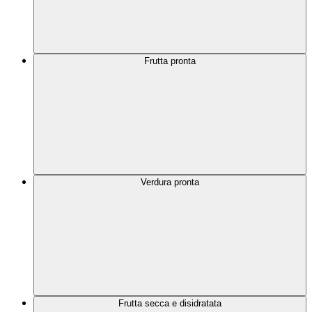
Frutta pronta
Verdura pronta
Frutta secca e disidratata