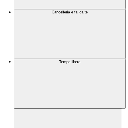
Cancelleria e fai da te
Tempo libero