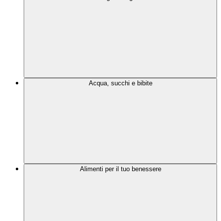
Acqua, succhi e bibite
Alimenti per il tuo benessere