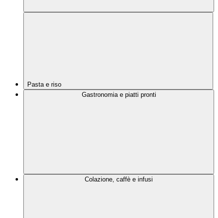
Pasta e riso
Gastronomia e piatti pronti
Colazione, caffè e infusi