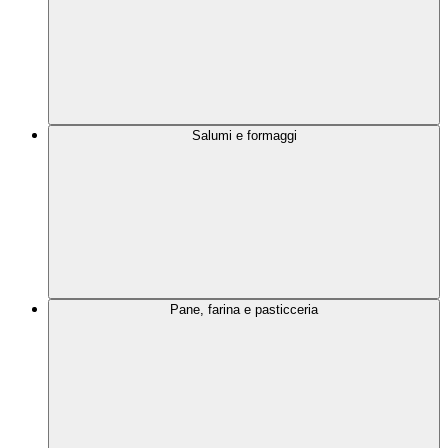
Salumi e formaggi
Pane, farina e pasticceria