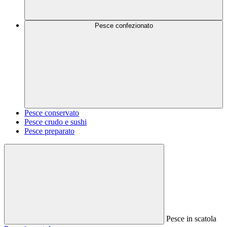
Pesce confezionato
Pesce conservato
Pesce crudo e sushi
Pesce preparato
Pesce in scatola