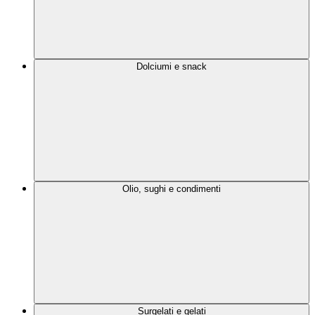
Dolciumi e snack
Olio, sughi e condimenti
Surgelati e gelati