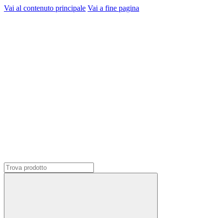
Vai al contenuto principale
Vai a fine pagina