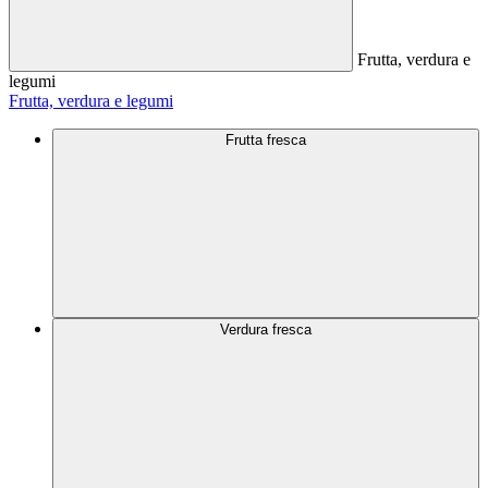
Frutta, verdura e
legumi
Frutta, verdura e legumi
Frutta fresca
Verdura fresca