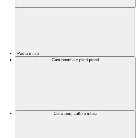
Pasta e riso
Gastronomia e piatti pronti
Colazione, caffè e infusi