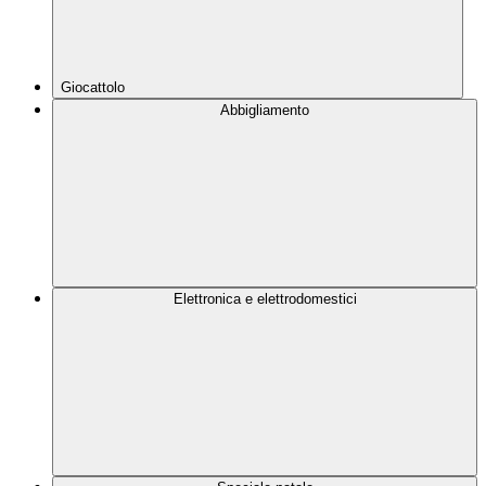
Giocattolo
Abbigliamento
Elettronica e elettrodomestici