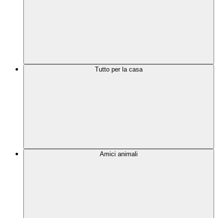
Tutto per la casa
Amici animali