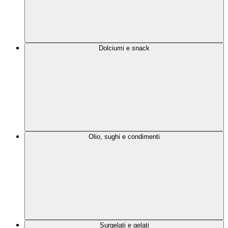
Dolciumi e snack
Olio, sughi e condimenti
Surgelati e gelati