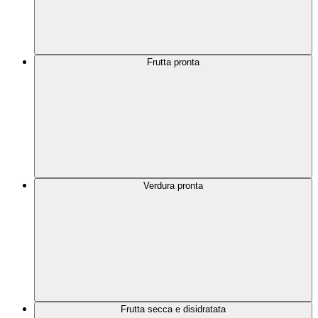
Frutta pronta
Verdura pronta
Frutta secca e disidratata