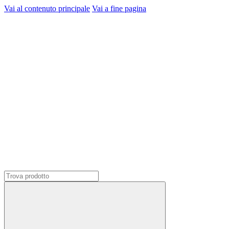
Vai al contenuto principale
Vai a fine pagina