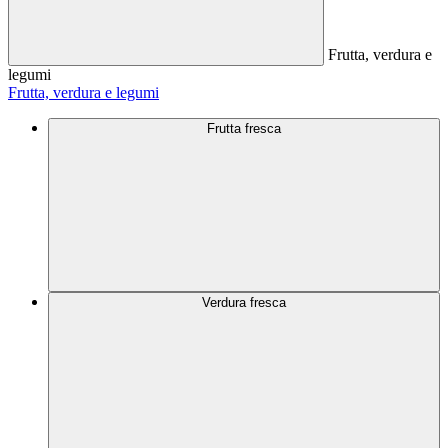
Frutta, verdura e
legumi
Frutta, verdura e legumi
Frutta fresca
Verdura fresca