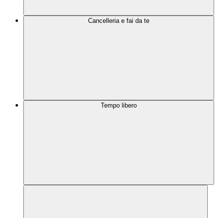
Cancelleria e fai da te
Tempo libero