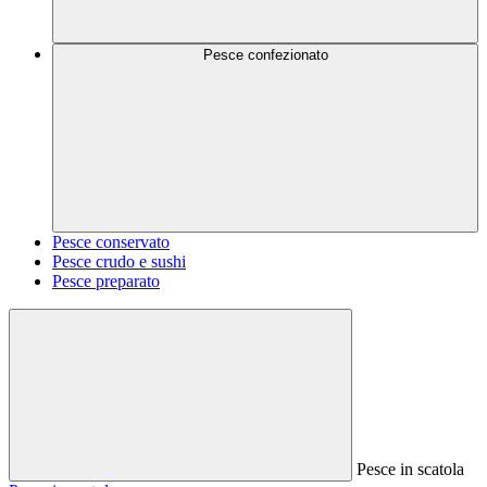
Pesce confezionato
Pesce conservato
Pesce crudo e sushi
Pesce preparato
Pesce in scatola