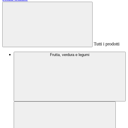
Tutti i prodotti
Frutta, verdura e legumi