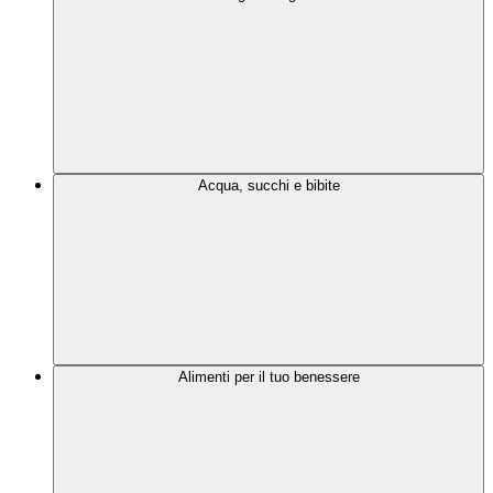
Acqua, succhi e bibite
Alimenti per il tuo benessere