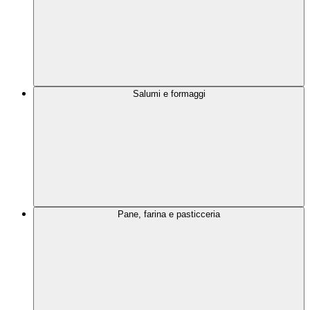
Salumi e formaggi
Pane, farina e pasticceria