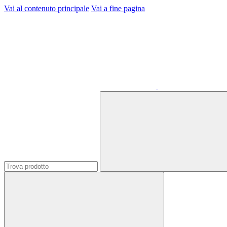
Vai al contenuto principale
Vai a fine pagina