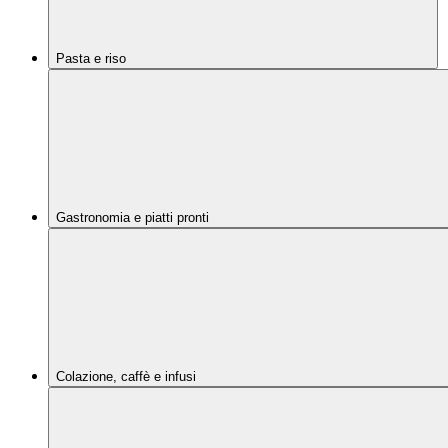
Pasta e riso
Gastronomia e piatti pronti
Colazione, caffè e infusi