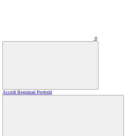
0
Accedi
Registrati
Preferiti