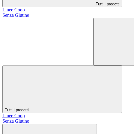
Tutti i prodotti
Linee Coop
Senza Glutine
Tutti i prodotti
Linee Coop
Senza Glutine