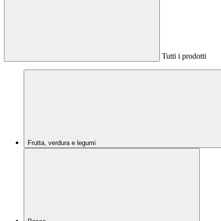
Tutti i prodotti
Frutta, verdura e legumi