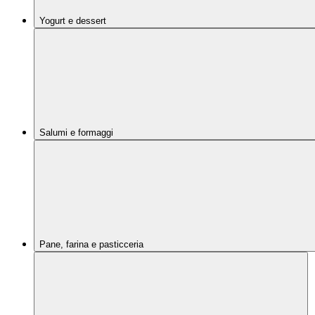
Yogurt e dessert
Salumi e formaggi
Pane, farina e pasticceria