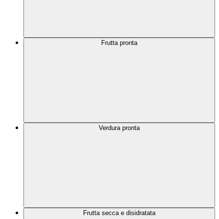
Frutta pronta
Verdura pronta
Frutta secca e disidratata