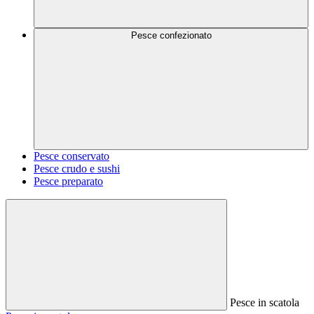
Pesce confezionato
Pesce conservato
Pesce crudo e sushi
Pesce preparato
Pesce in scatola