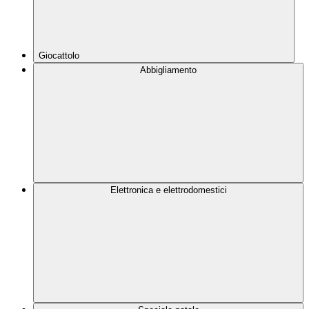
Giocattolo
Abbigliamento
Elettronica e elettrodomestici