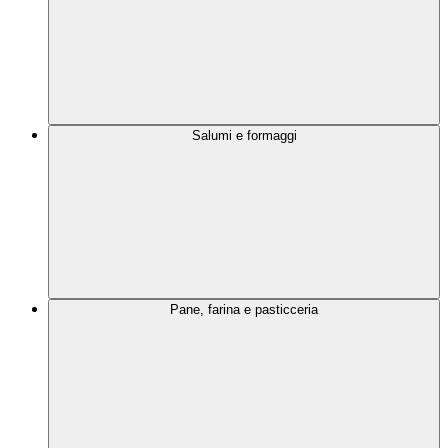
Salumi e formaggi
Pane, farina e pasticceria