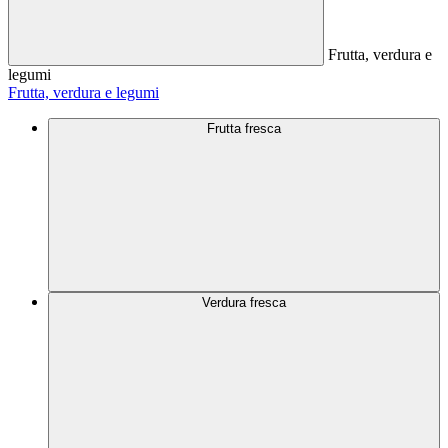
Frutta, verdura e
legumi
Frutta, verdura e legumi
Frutta fresca
Verdura fresca