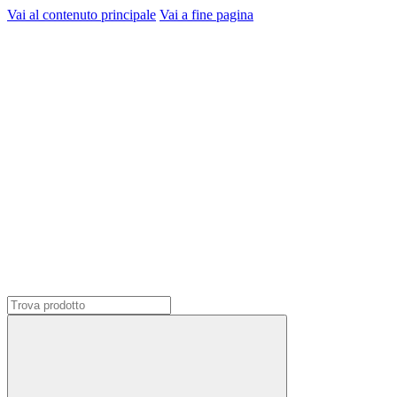
Vai al contenuto principale
Vai a fine pagina