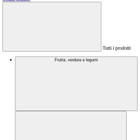
Tutti i prodotti
Frutta, verdura e legumi