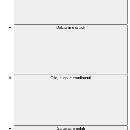
Dolciumi e snack
Olio, sughi e condimenti
Surgelati e gelati