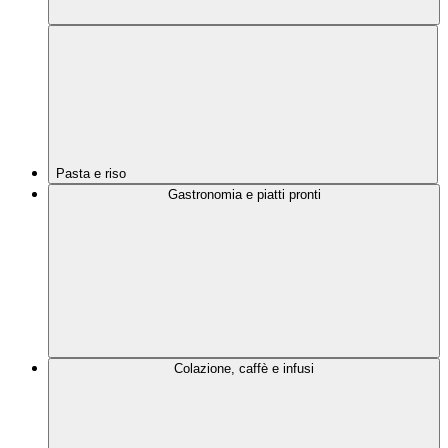
Pasta e riso
Gastronomia e piatti pronti
Colazione, caffè e infusi