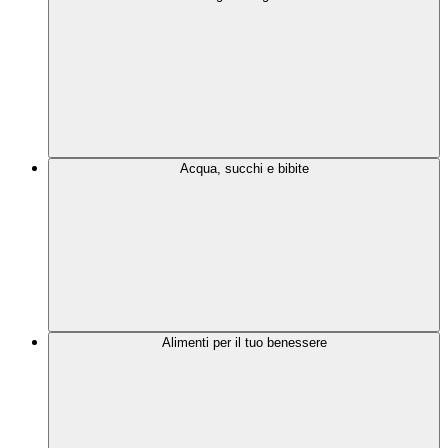
Acqua, succhi e bibite
Alimenti per il tuo benessere