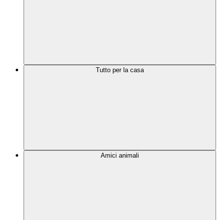
Tutto per la casa
Amici animali