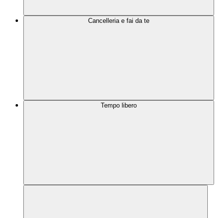
Cancelleria e fai da te
Tempo libero