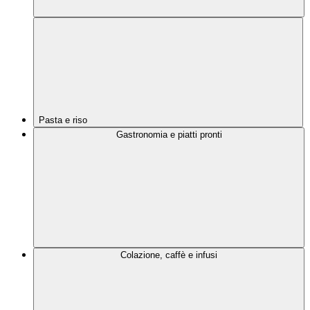
Pasta e riso
Gastronomia e piatti pronti
Colazione, caffè e infusi