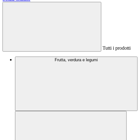
Tutti i prodotti
Frutta, verdura e legumi