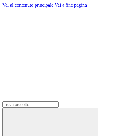
Vai al contenuto principale
Vai a fine pagina