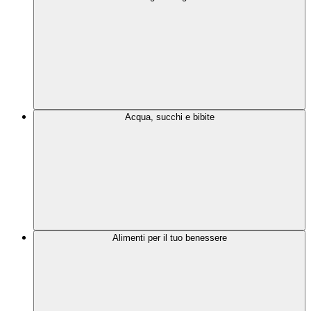
Acqua, succhi e bibite
Alimenti per il tuo benessere