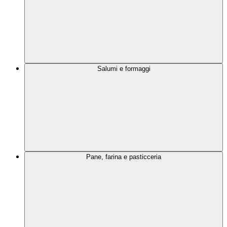
Salumi e formaggi
Pane, farina e pasticceria