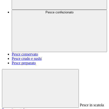
Pesce confezionato
Pesce conservato
Pesce crudo e sushi
Pesce preparato
Pesce in scatola