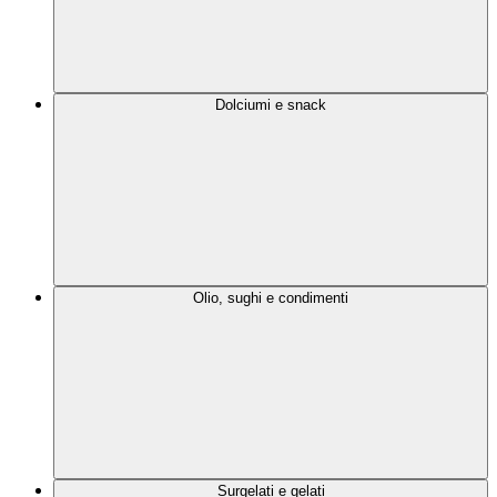
Dolciumi e snack
Olio, sughi e condimenti
Surgelati e gelati