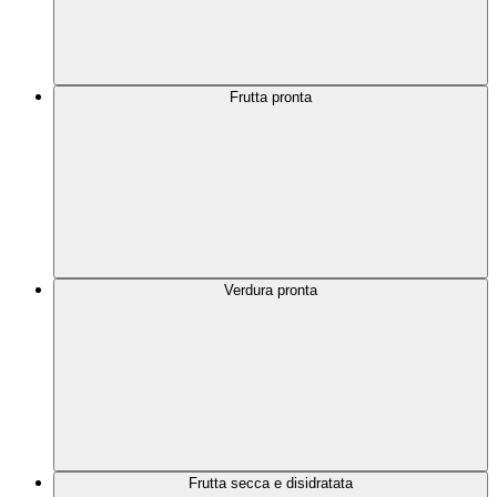
Frutta pronta
Verdura pronta
Frutta secca e disidratata