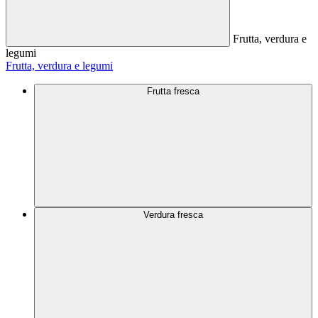
Frutta, verdura e
legumi
Frutta, verdura e legumi
Frutta fresca
Verdura fresca