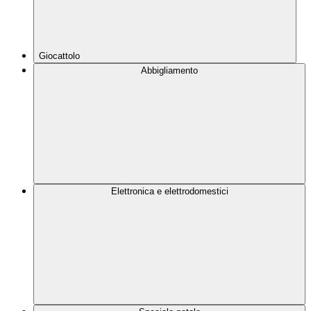
Giocattolo
Abbigliamento
Elettronica e elettrodomestici