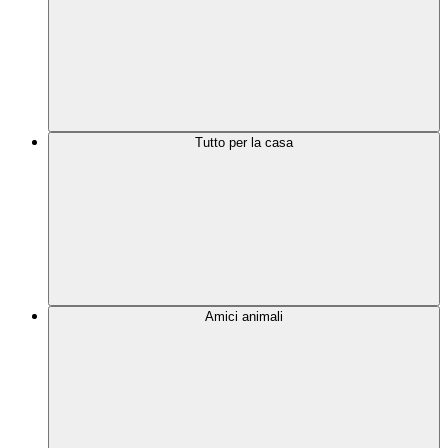
Tutto per la casa
Amici animali