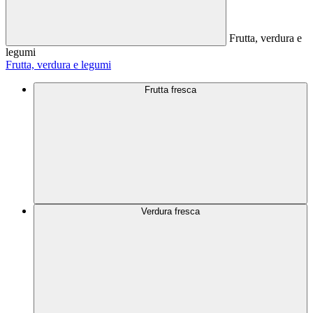
Frutta, verdura e
legumi
Frutta, verdura e legumi
Frutta fresca
Verdura fresca