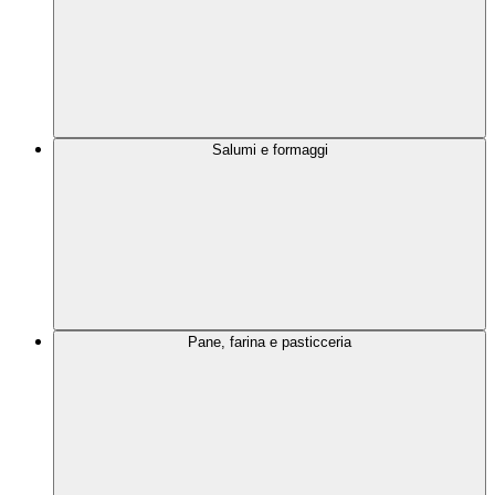
Salumi e formaggi
Pane, farina e pasticceria