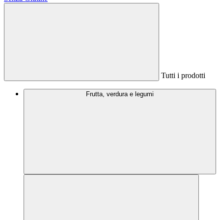
Tutti i prodotti
Frutta, verdura e legumi