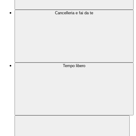
Cancelleria e fai da te
Tempo libero