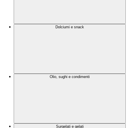
Dolciumi e snack
Olio, sughi e condimenti
Surgelati e gelati