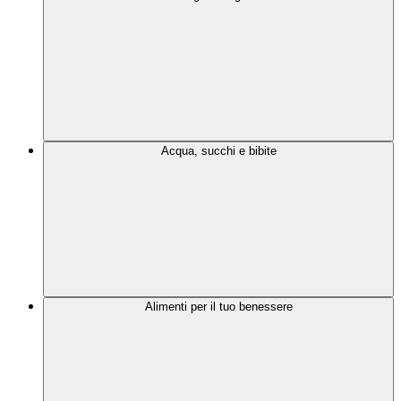
Acqua, succhi e bibite
Alimenti per il tuo benessere