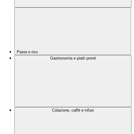
Pasta e riso
Gastronomia e piatti pronti
Colazione, caffè e infusi