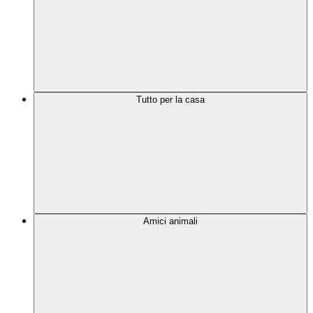
Tutto per la casa
Amici animali