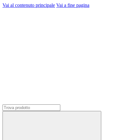
Vai al contenuto principale
Vai a fine pagina