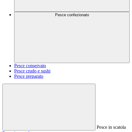
Pesce confezionato
Pesce conservato
Pesce crudo e sushi
Pesce preparato
Pesce in scatola