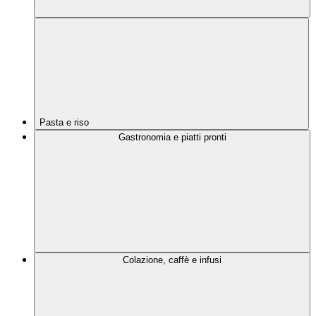
Pasta e riso
Gastronomia e piatti pronti
Colazione, caffè e infusi