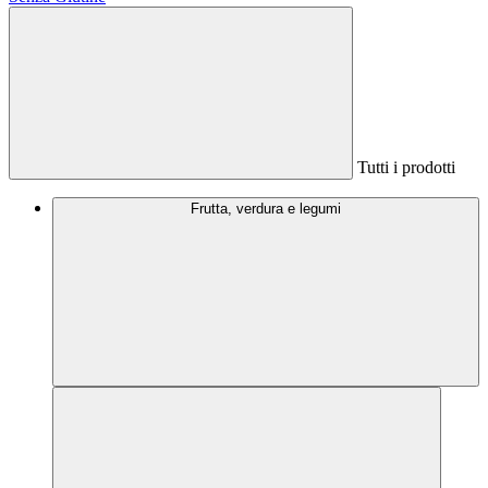
Tutti i prodotti
Frutta, verdura e legumi