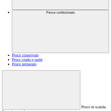
Pesce confezionato
Pesce conservato
Pesce crudo e sushi
Pesce preparato
Pesce in scatola