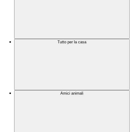
Tutto per la casa
Amici animali