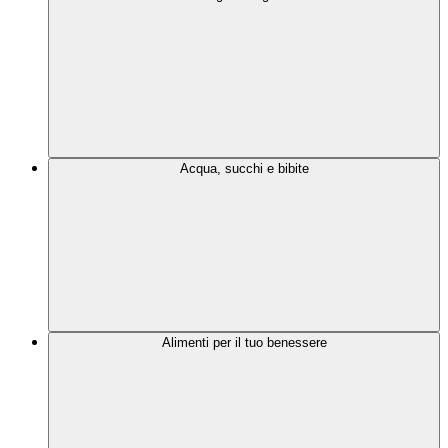
Acqua, succhi e bibite
Alimenti per il tuo benessere