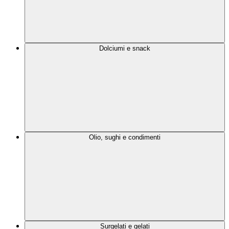
Dolciumi e snack
Olio, sughi e condimenti
Surgelati e gelati