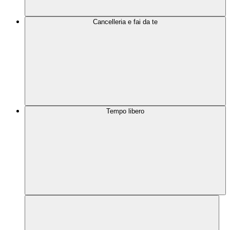
Cancelleria e fai da te
Tempo libero