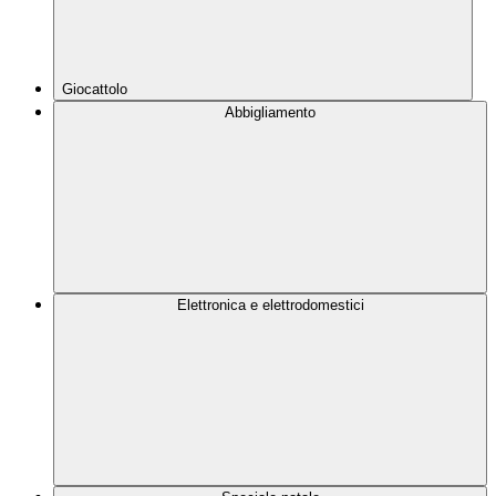
Giocattolo
Abbigliamento
Elettronica e elettrodomestici