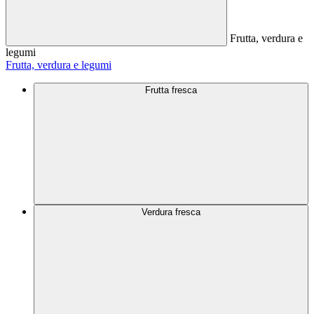
Frutta, verdura e
legumi
Frutta, verdura e legumi
Frutta fresca
Verdura fresca