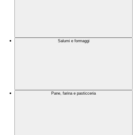
Salumi e formaggi
Pane, farina e pasticceria