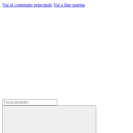
Vai al contenuto principale
Vai a fine pagina