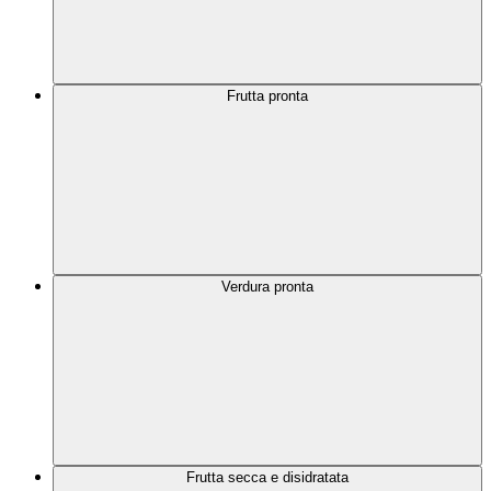
Frutta pronta
Verdura pronta
Frutta secca e disidratata