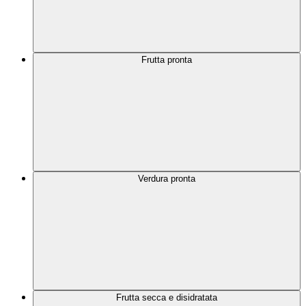
Frutta pronta
Verdura pronta
Frutta secca e disidratata