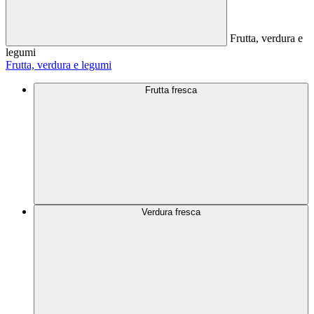
Frutta, verdura e
legumi
Frutta, verdura e legumi
Frutta fresca
Verdura fresca