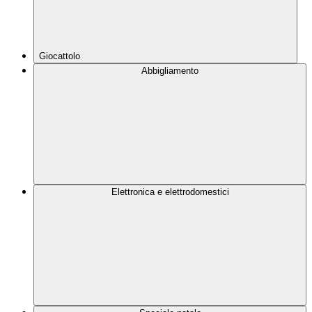
Giocattolo
Abbigliamento
Elettronica e elettrodomestici