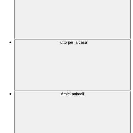
Tutto per la casa
Amici animali