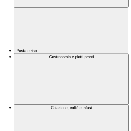
Pasta e riso
Gastronomia e piatti pronti
Colazione, caffè e infusi