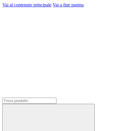
Vai al contenuto principale
Vai a fine pagina