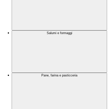
Salumi e formaggi
Pane, farina e pasticceria