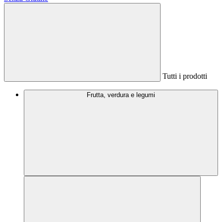
Tutti i prodotti
Frutta, verdura e legumi