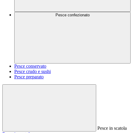
Pesce confezionato
Pesce conservato
Pesce crudo e sushi
Pesce preparato
Pesce in scatola