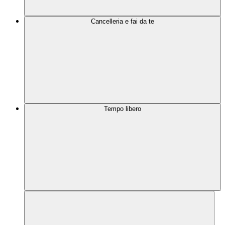
Cancelleria e fai da te
Tempo libero