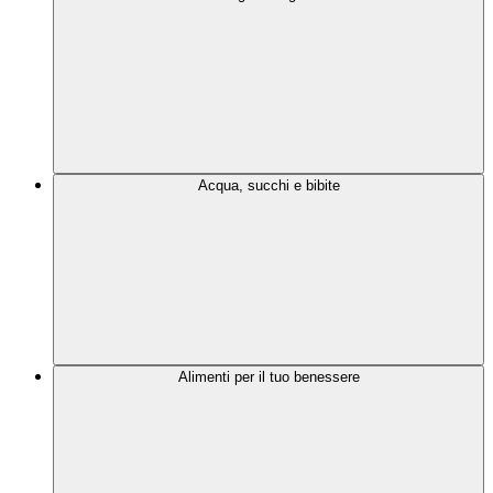
Acqua, succhi e bibite
Alimenti per il tuo benessere