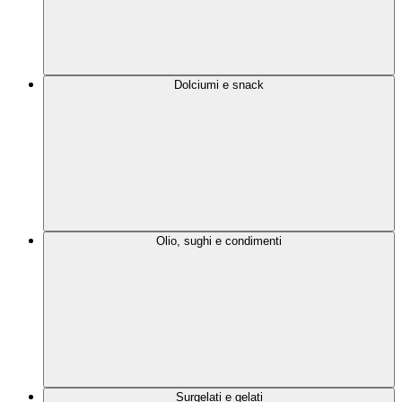
Dolciumi e snack
Olio, sughi e condimenti
Surgelati e gelati