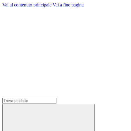
Vai al contenuto principale
Vai a fine pagina