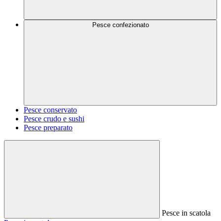
Pesce confezionato
Pesce conservato
Pesce crudo e sushi
Pesce preparato
Pesce in scatola