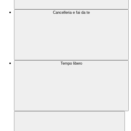
Cancelleria e fai da te
Tempo libero