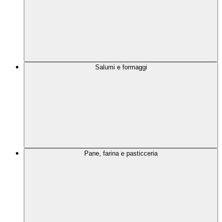
Salumi e formaggi
Pane, farina e pasticceria