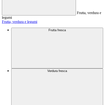
Frutta, verdura e
legumi
Frutta, verdura e legumi
Frutta fresca
Verdura fresca