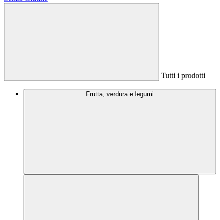
Tutti i prodotti
Frutta, verdura e legumi