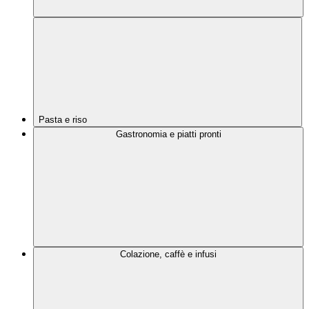
Pasta e riso
Gastronomia e piatti pronti
Colazione, caffè e infusi