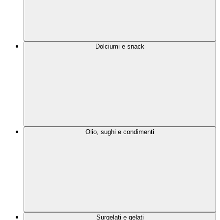
Dolciumi e snack
Olio, sughi e condimenti
Surgelati e gelati