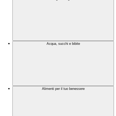
Acqua, succhi e bibite
Alimenti per il tuo benessere