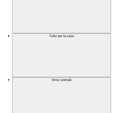
Tutto per la casa
Amici animali