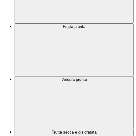
Frutta pronta
Verdura pronta
Frutta secca e disidratata