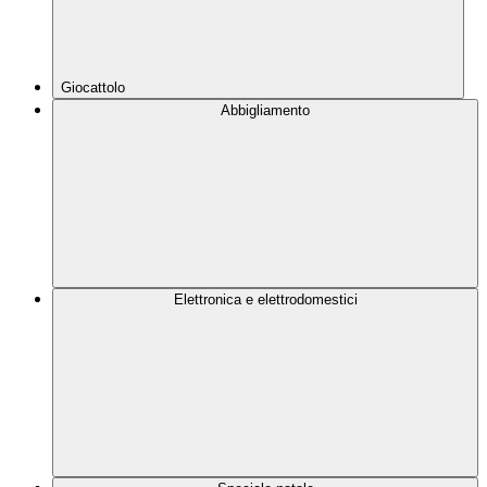
Giocattolo
Abbigliamento
Elettronica e elettrodomestici