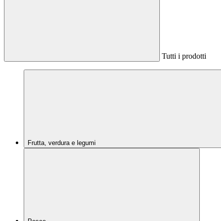
Tutti i prodotti
Frutta, verdura e legumi