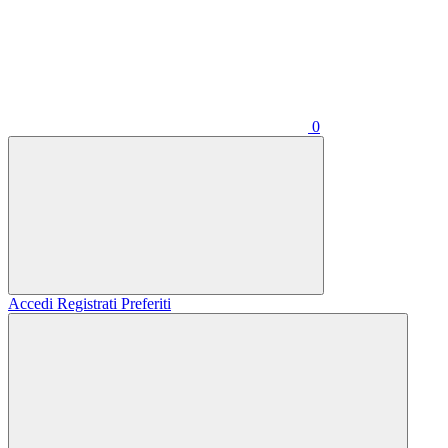
0
Accedi
Registrati
Preferiti