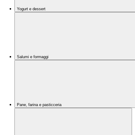
Yogurt e dessert
Salumi e formaggi
Pane, farina e pasticceria