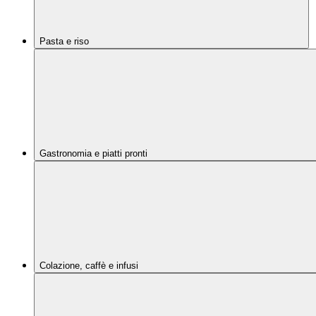
Pasta e riso
Gastronomia e piatti pronti
Colazione, caffè e infusi