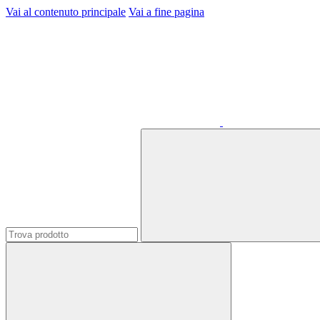
Vai al contenuto principale
Vai a fine pagina