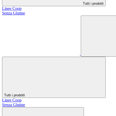
Tutti i prodotti
Linee Coop
Senza Glutine
Tutti i prodotti
Linee Coop
Senza Glutine