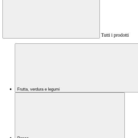
Tutti i prodotti
Frutta, verdura e legumi