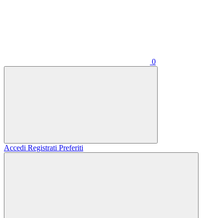
0
Accedi
Registrati
Preferiti