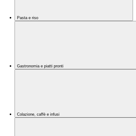
Pasta e riso
Gastronomia e piatti pronti
Colazione, caffè e infusi