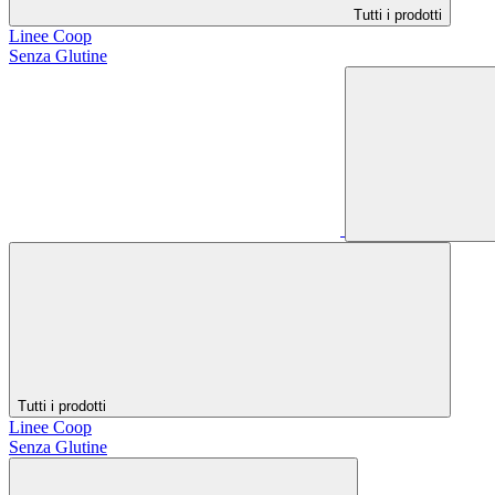
Tutti i prodotti
Linee Coop
Senza Glutine
Tutti i prodotti
Linee Coop
Senza Glutine