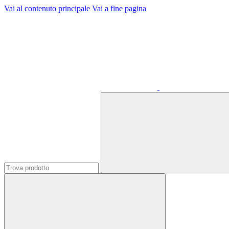
Vai al contenuto principale
Vai a fine pagina