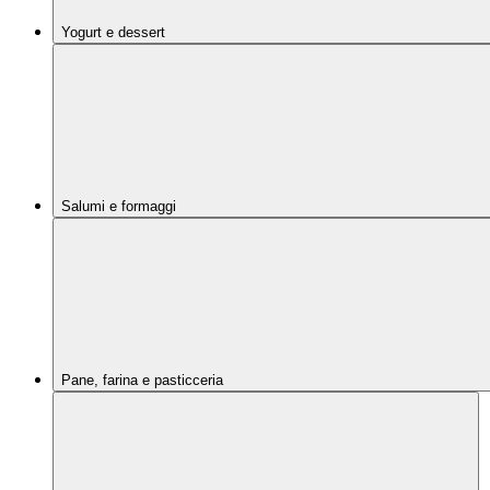
Yogurt e dessert
Salumi e formaggi
Pane, farina e pasticceria