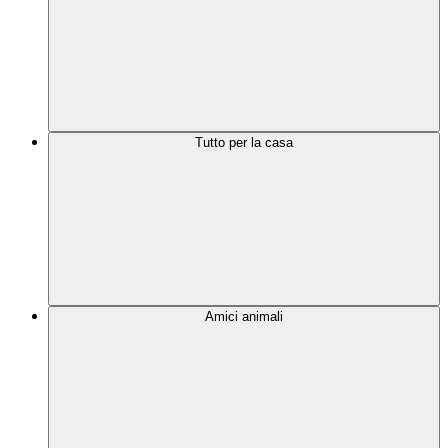
Tutto per la casa
Amici animali