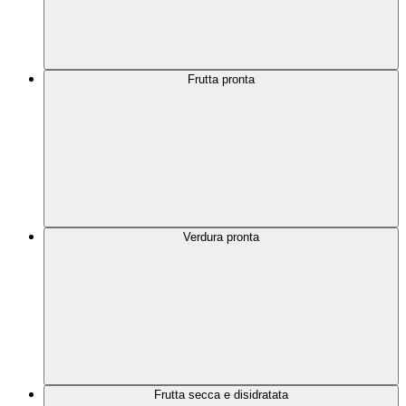
Frutta pronta
Verdura pronta
Frutta secca e disidratata