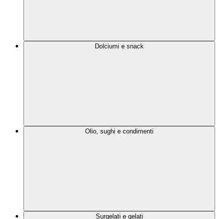
Dolciumi e snack
Olio, sughi e condimenti
Surgelati e gelati