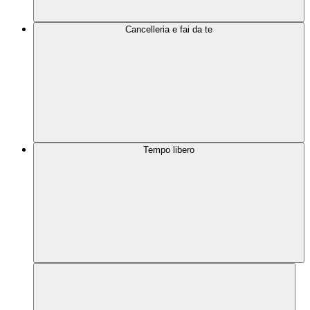
Cancelleria e fai da te
Tempo libero