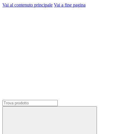
Vai al contenuto principale
Vai a fine pagina