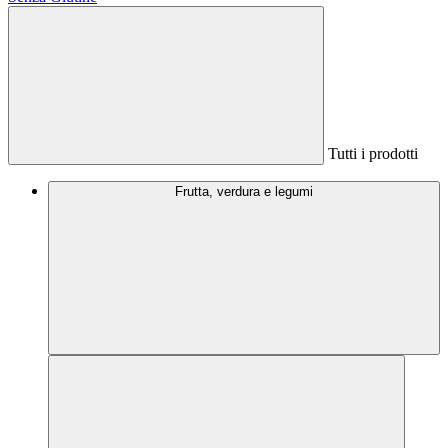
Tutti i prodotti
Frutta, verdura e legumi