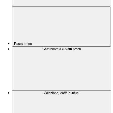
Pasta e riso
Gastronomia e piatti pronti
Colazione, caffè e infusi