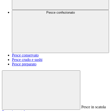
Pesce confezionato
Pesce conservato
Pesce crudo e sushi
Pesce preparato
Pesce in scatola