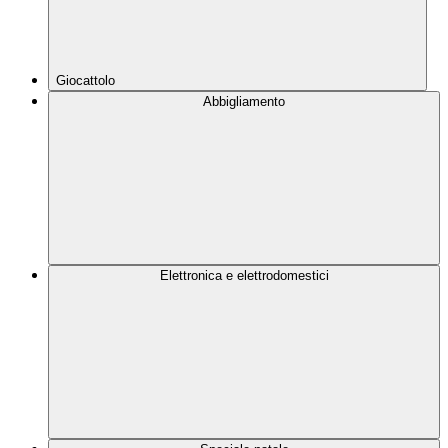
Giocattolo
Abbigliamento
Elettronica e elettrodomestici