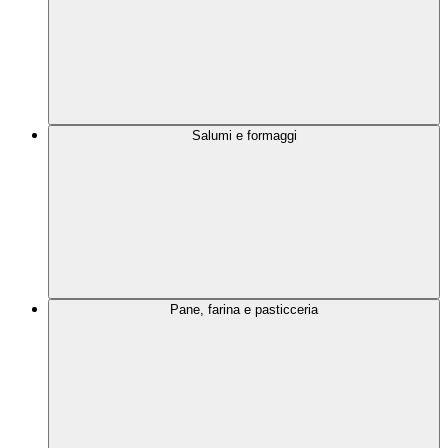
Salumi e formaggi
Pane, farina e pasticceria