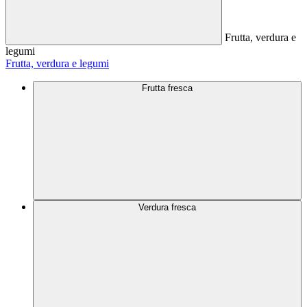
Frutta, verdura e
legumi
Frutta, verdura e legumi
Frutta fresca
Verdura fresca