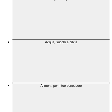
Acqua, succhi e bibite
Alimenti per il tuo benessere