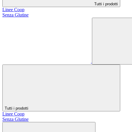
Tutti i prodotti
Linee Coop
Senza Glutine
Tutti i prodotti
Linee Coop
Senza Glutine