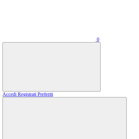
0
Accedi
Registrati
Preferiti