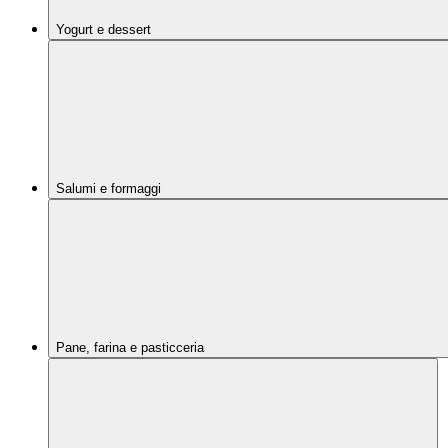
Yogurt e dessert
Salumi e formaggi
Pane, farina e pasticceria