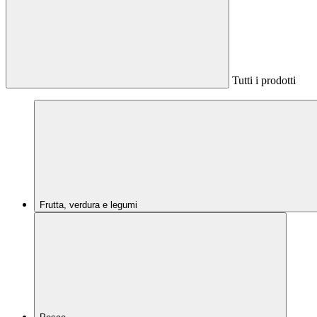
Tutti i prodotti
Frutta, verdura e legumi