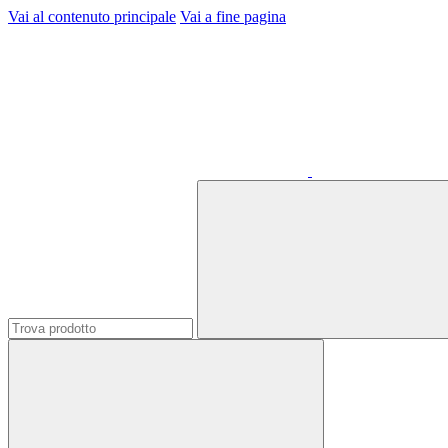
Vai al contenuto principale
Vai a fine pagina