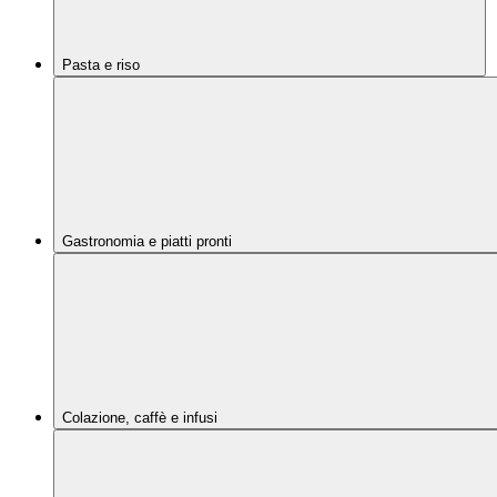
Pasta e riso
Gastronomia e piatti pronti
Colazione, caffè e infusi