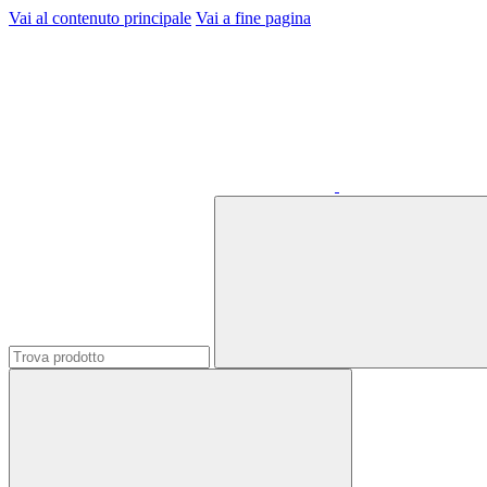
Vai al contenuto principale
Vai a fine pagina