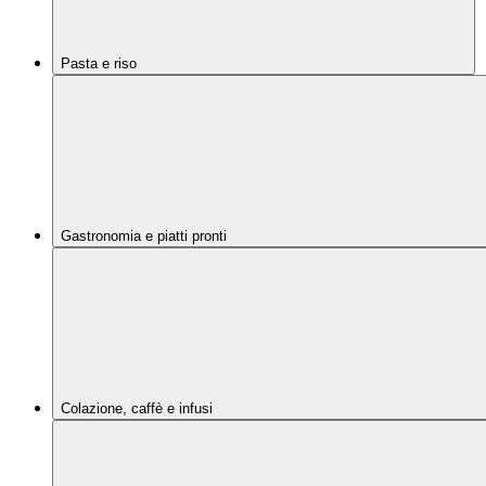
Pasta e riso
Gastronomia e piatti pronti
Colazione, caffè e infusi