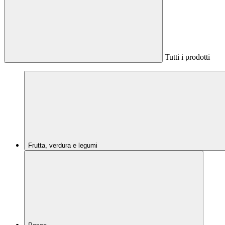
Tutti i prodotti
Frutta, verdura e legumi