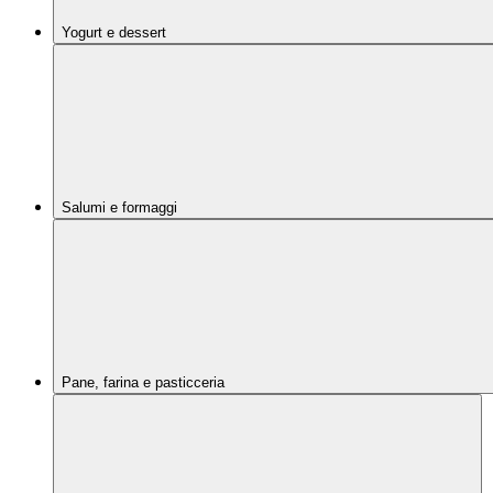
Yogurt e dessert
Salumi e formaggi
Pane, farina e pasticceria