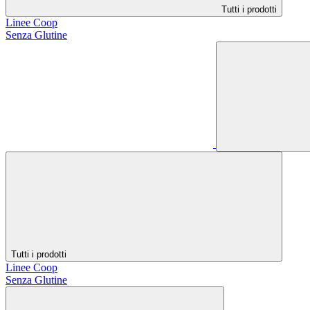
Tutti i prodotti
Linee Coop
Senza Glutine
Tutti i prodotti
Linee Coop
Senza Glutine