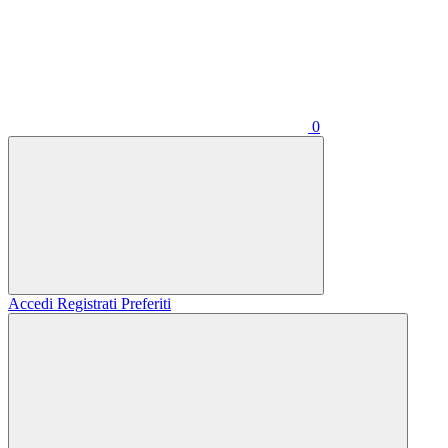
0
Accedi
Registrati
Preferiti