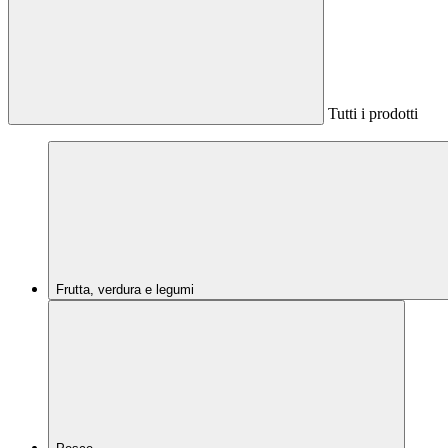
Tutti i prodotti
Frutta, verdura e legumi