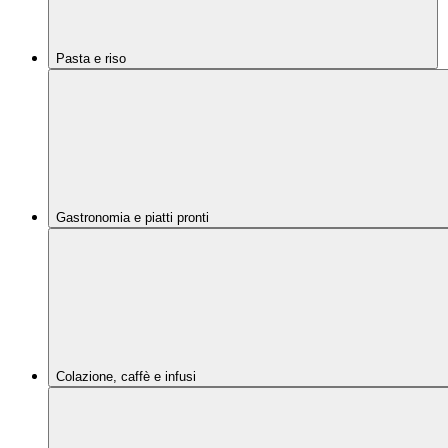
Pasta e riso
Gastronomia e piatti pronti
Colazione, caffè e infusi