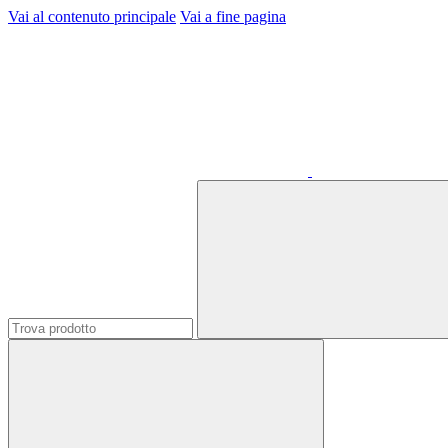
Vai al contenuto principale
Vai a fine pagina