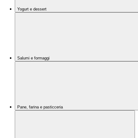
Yogurt e dessert
Salumi e formaggi
Pane, farina e pasticceria