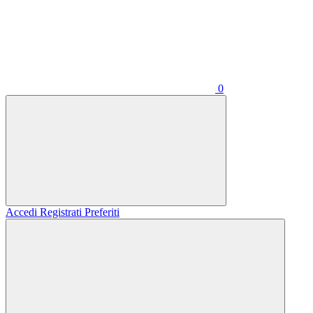
0
Accedi
Registrati
Preferiti