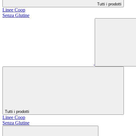
Tutti i prodotti
Linee Coop
Senza Glutine
Tutti i prodotti
Linee Coop
Senza Glutine