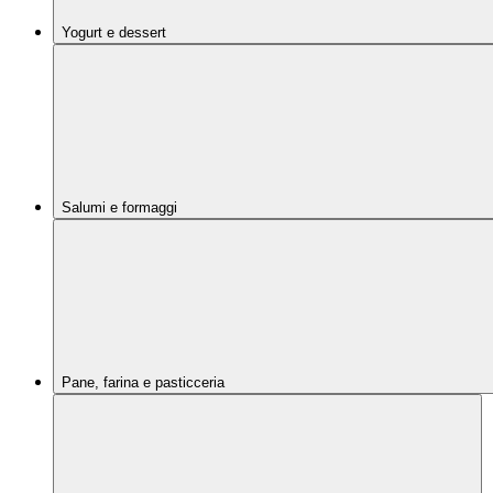
Yogurt e dessert
Salumi e formaggi
Pane, farina e pasticceria