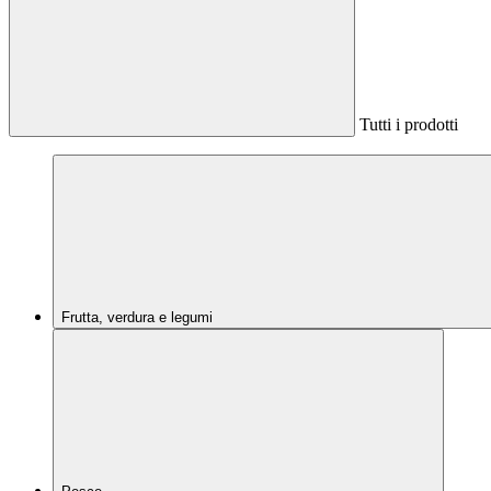
Tutti i prodotti
Frutta, verdura e legumi