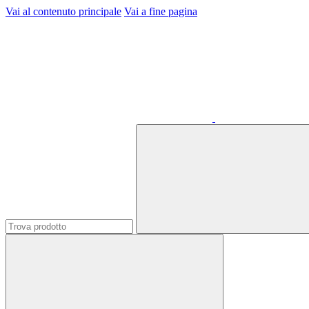
Vai al contenuto principale
Vai a fine pagina