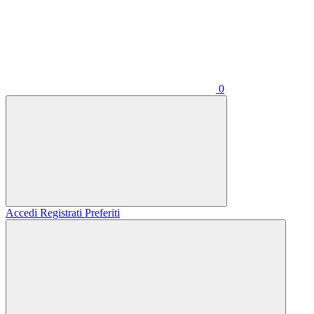
0
Accedi
Registrati
Preferiti