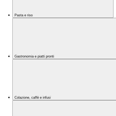
Pasta e riso
Gastronomia e piatti pronti
Colazione, caffè e infusi