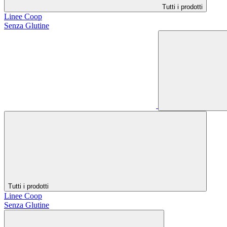
Tutti i prodotti
Linee Coop
Senza Glutine
Tutti i prodotti
Linee Coop
Senza Glutine