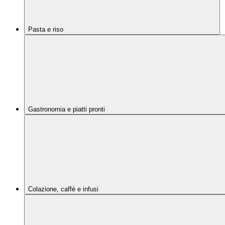
Pasta e riso
Gastronomia e piatti pronti
Colazione, caffè e infusi