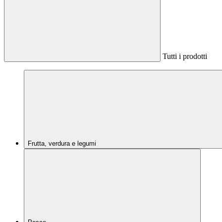
Tutti i prodotti
Frutta, verdura e legumi