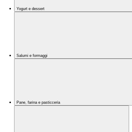
Yogurt e dessert
Salumi e formaggi
Pane, farina e pasticceria