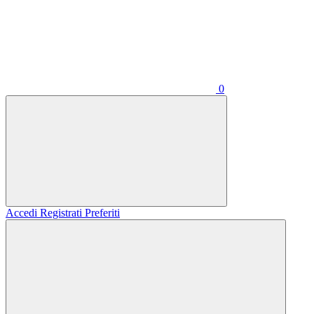
0
Accedi
Registrati
Preferiti