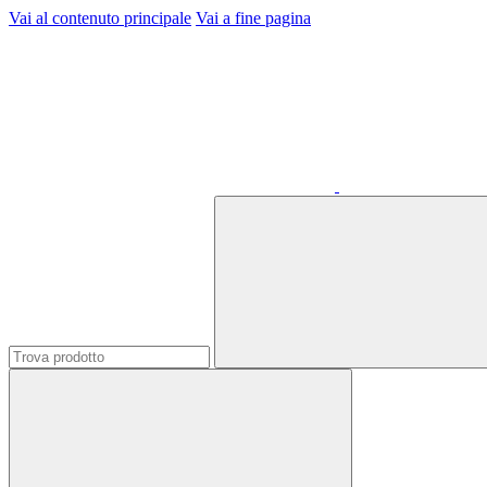
Vai al contenuto principale
Vai a fine pagina