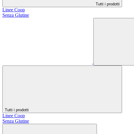
Tutti i prodotti
Linee Coop
Senza Glutine
Tutti i prodotti
Linee Coop
Senza Glutine