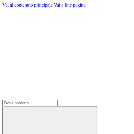
Vai al contenuto principale
Vai a fine pagina