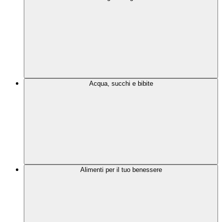
Acqua, succhi e bibite
Alimenti per il tuo benessere