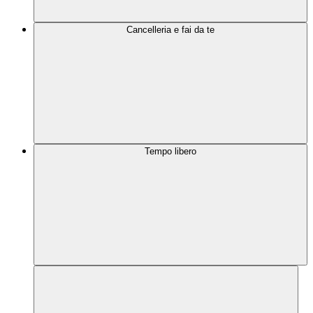
Cancelleria e fai da te
Tempo libero