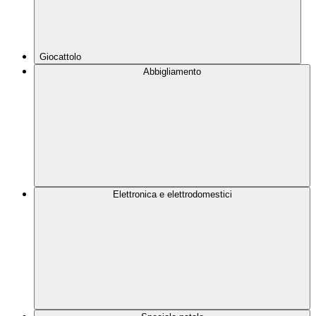
Giocattolo
Abbigliamento
Elettronica e elettrodomestici