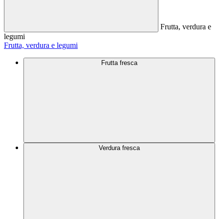
Frutta, verdura e
legumi
Frutta, verdura e legumi
Frutta fresca
Verdura fresca