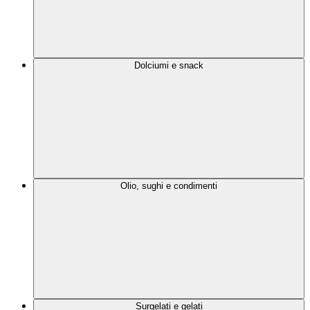
Dolciumi e snack
Olio, sughi e condimenti
Surgelati e gelati