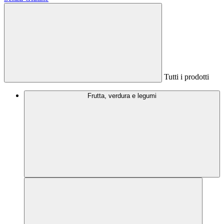
Tutti i prodotti
Frutta, verdura e legumi