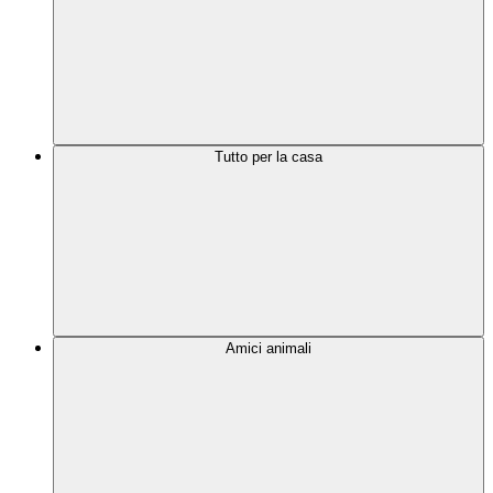
Tutto per la casa
Amici animali