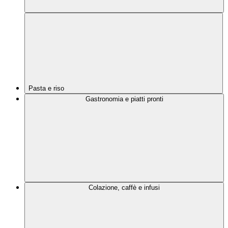
Pasta e riso
Gastronomia e piatti pronti
Colazione, caffè e infusi