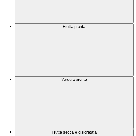
Frutta pronta
Verdura pronta
Frutta secca e disidratata