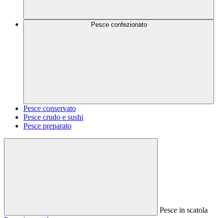
Pesce confezionato
Pesce conservato
Pesce crudo e sushi
Pesce preparato
Pesce in scatola