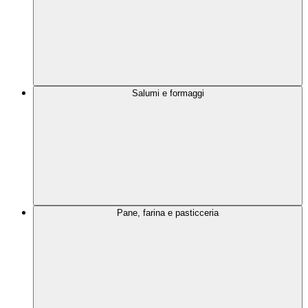
Salumi e formaggi
Pane, farina e pasticceria