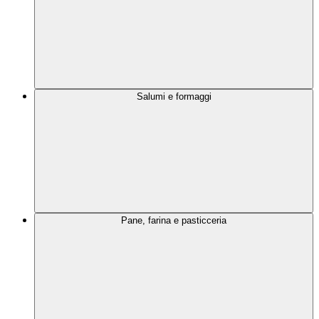
Salumi e formaggi
Pane, farina e pasticceria