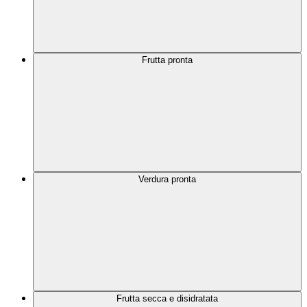
Frutta pronta
Verdura pronta
Frutta secca e disidratata