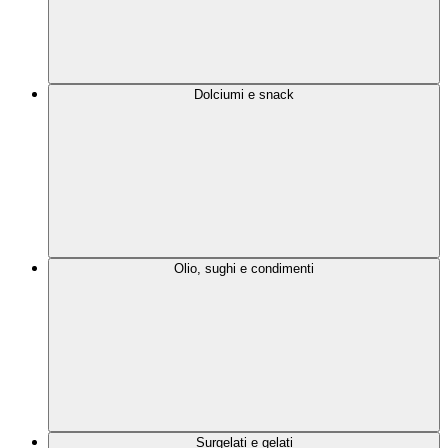
Dolciumi e snack
Olio, sughi e condimenti
Surgelati e gelati