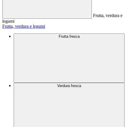
Frutta, verdura e
legumi
Frutta, verdura e legumi
Frutta fresca
Verdura fresca