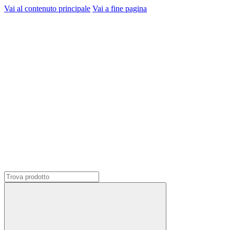
Vai al contenuto principale
Vai a fine pagina