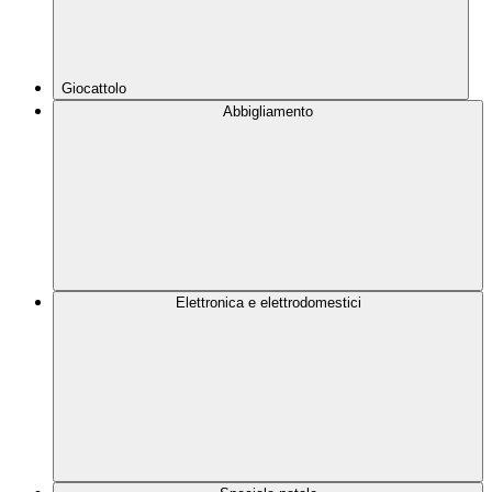
Giocattolo
Abbigliamento
Elettronica e elettrodomestici