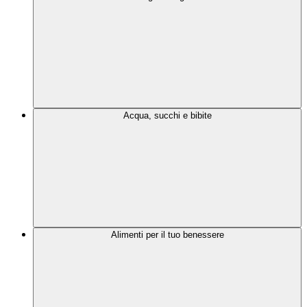
Acqua, succhi e bibite
Alimenti per il tuo benessere