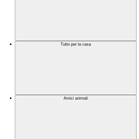
Tutto per la casa
Amici animali