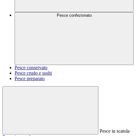
Pesce confezionato
Pesce conservato
Pesce crudo e sushi
Pesce preparato
Pesce in scatola