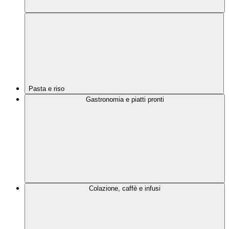
Pasta e riso
Gastronomia e piatti pronti
Colazione, caffè e infusi