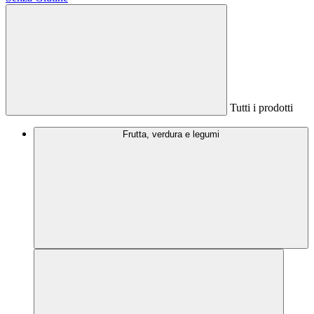
Tutti i prodotti
Frutta, verdura e legumi