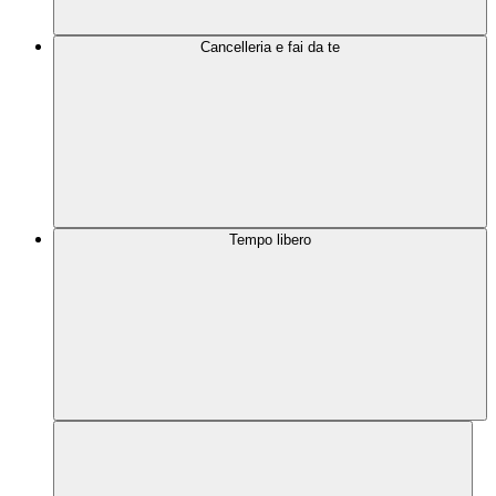
Cancelleria e fai da te
Tempo libero