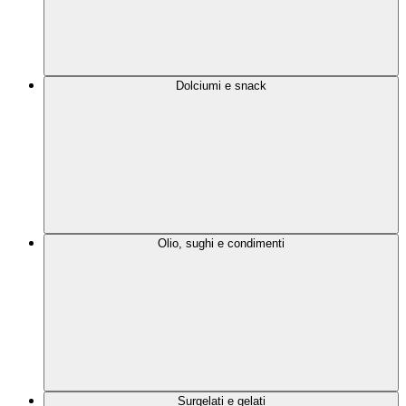
Dolciumi e snack
Olio, sughi e condimenti
Surgelati e gelati