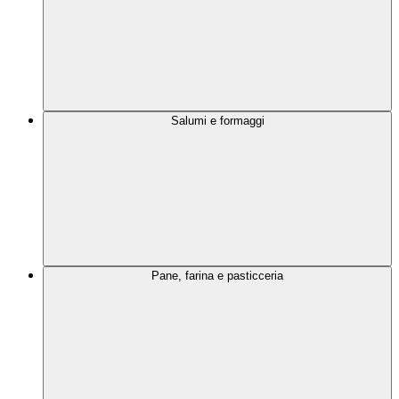
Salumi e formaggi
Pane, farina e pasticceria