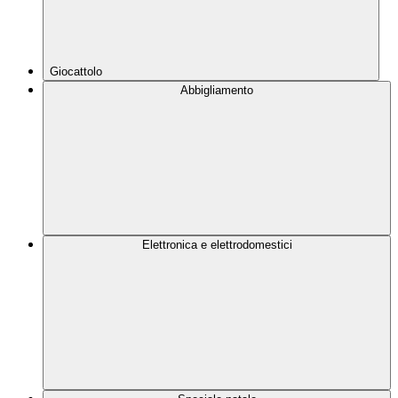
Giocattolo
Abbigliamento
Elettronica e elettrodomestici