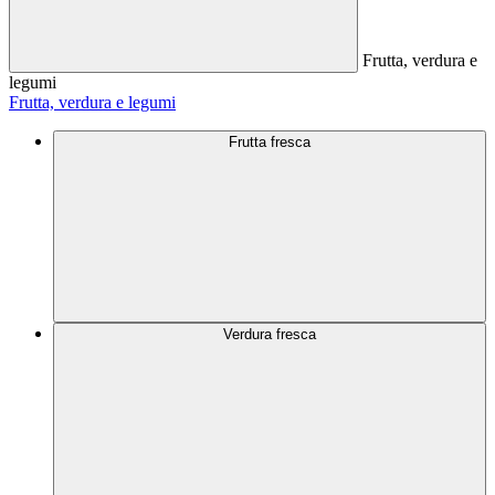
Frutta, verdura e
legumi
Frutta, verdura e legumi
Frutta fresca
Verdura fresca