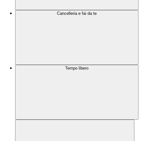
Cancelleria e fai da te
Tempo libero