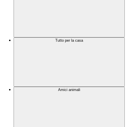
Tutto per la casa
Amici animali