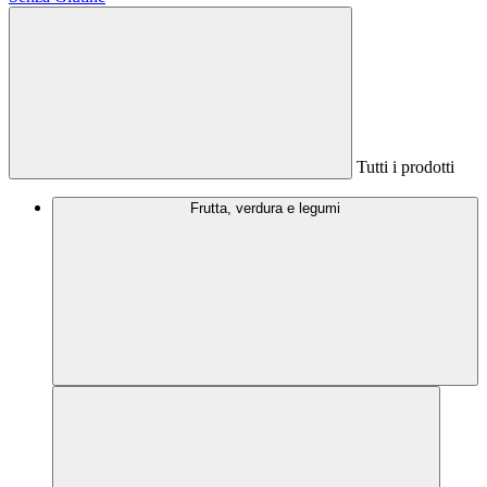
Tutti i prodotti
Frutta, verdura e legumi