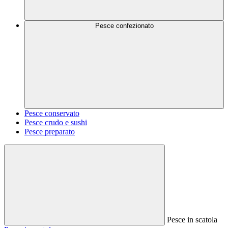
Pesce confezionato
Pesce conservato
Pesce crudo e sushi
Pesce preparato
Pesce in scatola