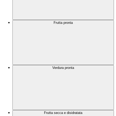
Frutta pronta
Verdura pronta
Frutta secca e disidratata