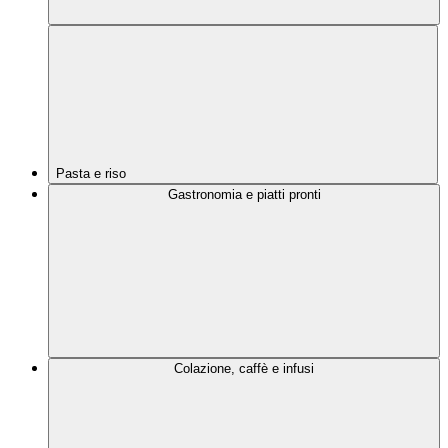
Pasta e riso
Gastronomia e piatti pronti
Colazione, caffè e infusi