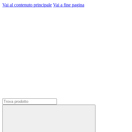
Vai al contenuto principale
Vai a fine pagina