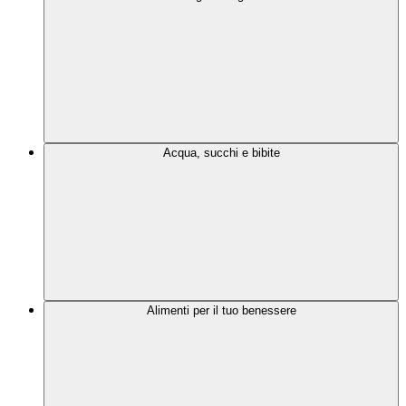
Acqua, succhi e bibite
Alimenti per il tuo benessere