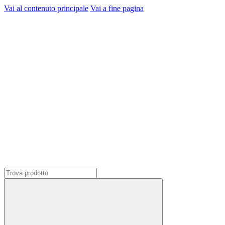
Vai al contenuto principale
Vai a fine pagina