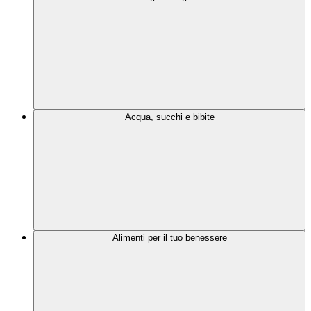
Acqua, succhi e bibite
Alimenti per il tuo benessere