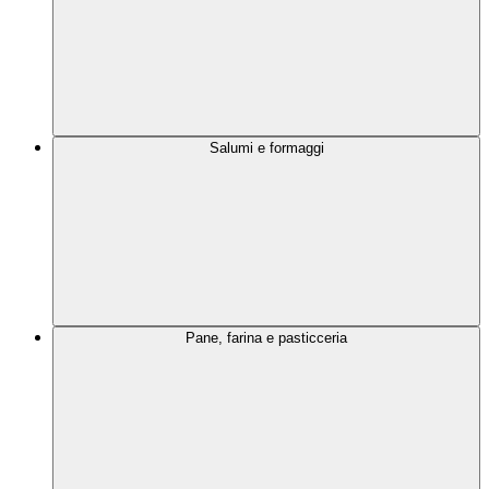
Salumi e formaggi
Pane, farina e pasticceria