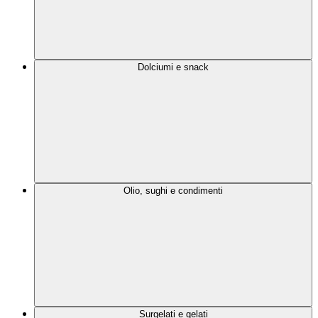
Dolciumi e snack
Olio, sughi e condimenti
Surgelati e gelati