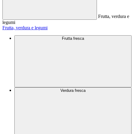
Frutta, verdura e
legumi
Frutta, verdura e legumi
Frutta fresca
Verdura fresca