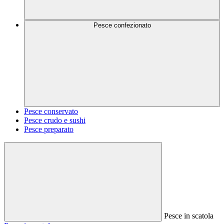
Pesce confezionato
Pesce conservato
Pesce crudo e sushi
Pesce preparato
Pesce in scatola