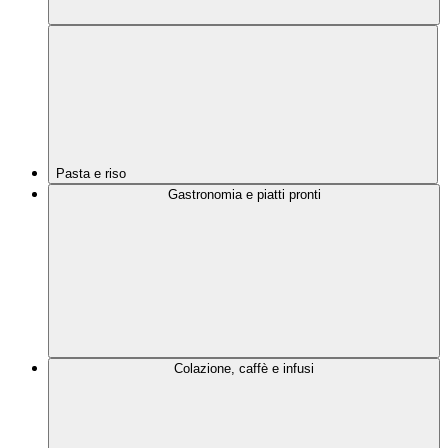
Pasta e riso
Gastronomia e piatti pronti
Colazione, caffè e infusi