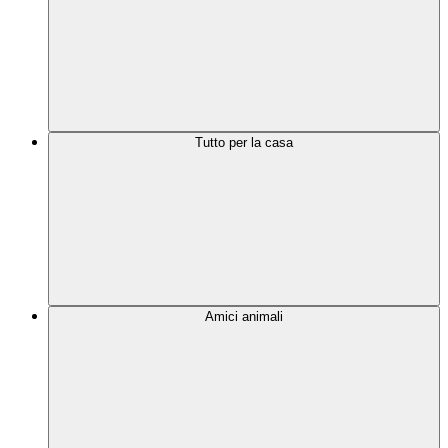
Tutto per la casa
Amici animali