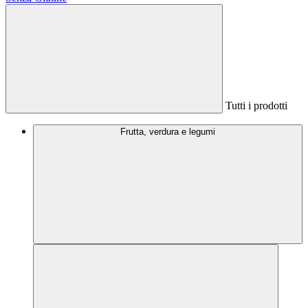
Tutti i prodotti
Frutta, verdura e legumi