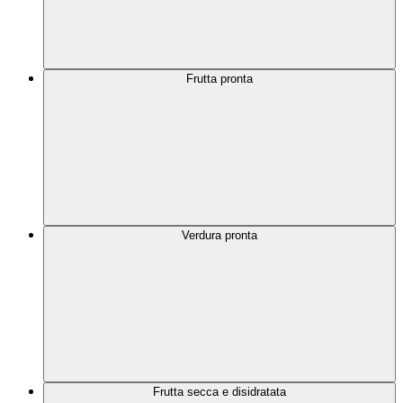
Frutta pronta
Verdura pronta
Frutta secca e disidratata