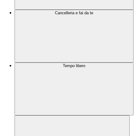
Cancelleria e fai da te
Tempo libero