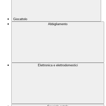
Giocattolo
Abbigliamento
Elettronica e elettrodomestici