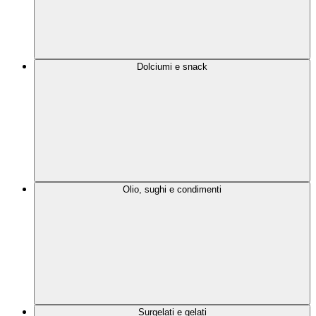
Dolciumi e snack
Olio, sughi e condimenti
Surgelati e gelati