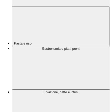
Pasta e riso
Gastronomia e piatti pronti
Colazione, caffè e infusi