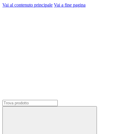
Vai al contenuto principale
Vai a fine pagina