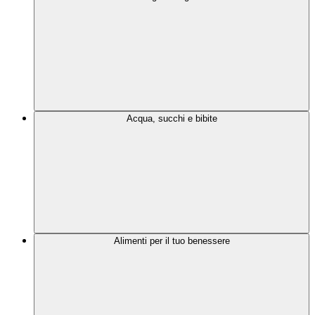
Acqua, succhi e bibite
Alimenti per il tuo benessere