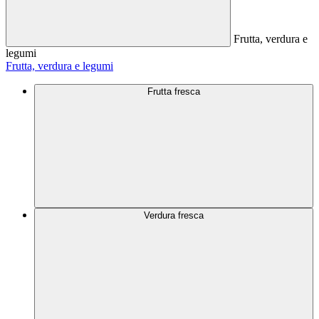
Frutta, verdura e
legumi
Frutta, verdura e legumi
Frutta fresca
Verdura fresca