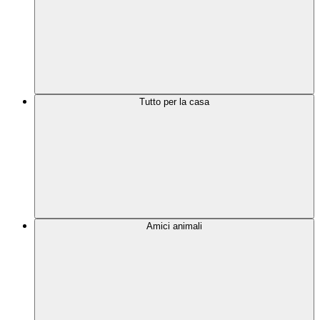
Tutto per la casa
Amici animali