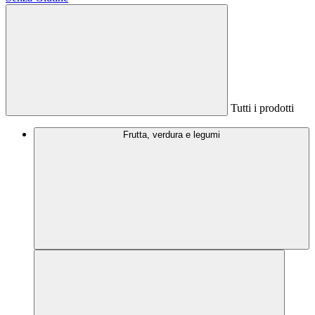
Tutti i prodotti
Frutta, verdura e legumi