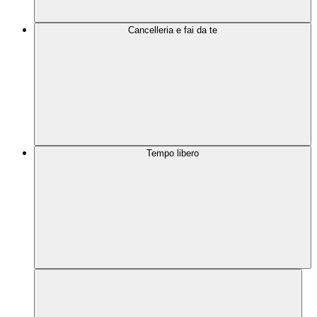
Cancelleria e fai da te
Tempo libero