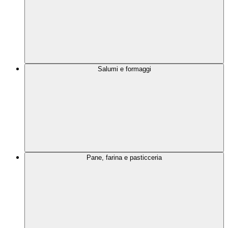
Salumi e formaggi
Pane, farina e pasticceria