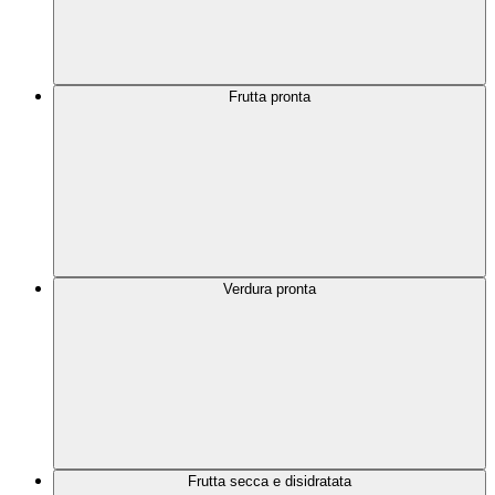
Frutta pronta
Verdura pronta
Frutta secca e disidratata