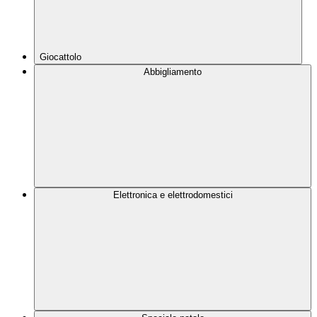
Giocattolo
Abbigliamento
Elettronica e elettrodomestici