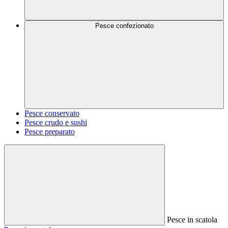
Pesce confezionato
Pesce conservato
Pesce crudo e sushi
Pesce preparato
Pesce in scatola