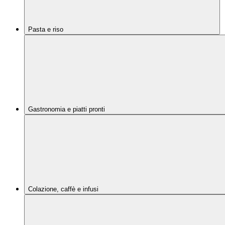
Pasta e riso
Gastronomia e piatti pronti
Colazione, caffè e infusi