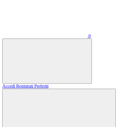
0
Accedi
Registrati
Preferiti