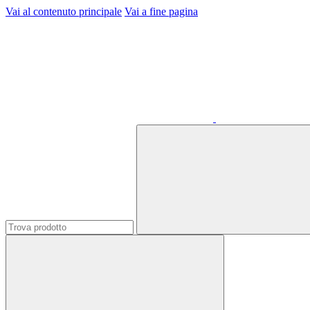
Vai al contenuto principale
Vai a fine pagina