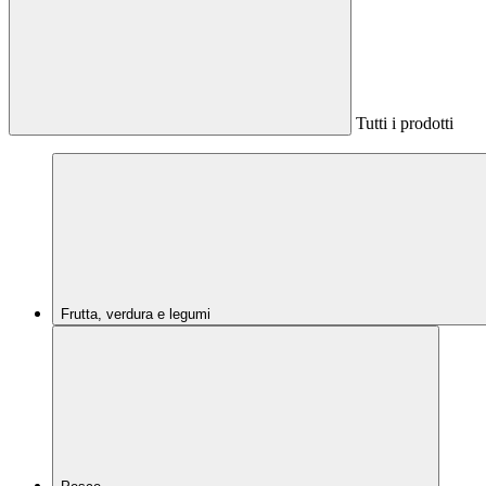
Tutti i prodotti
Frutta, verdura e legumi