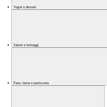
Yogurt e dessert
Salumi e formaggi
Pane, farina e pasticceria