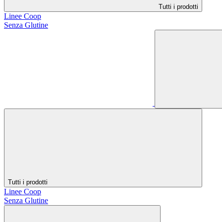
Tutti i prodotti
Linee Coop
Senza Glutine
Tutti i prodotti
Linee Coop
Senza Glutine