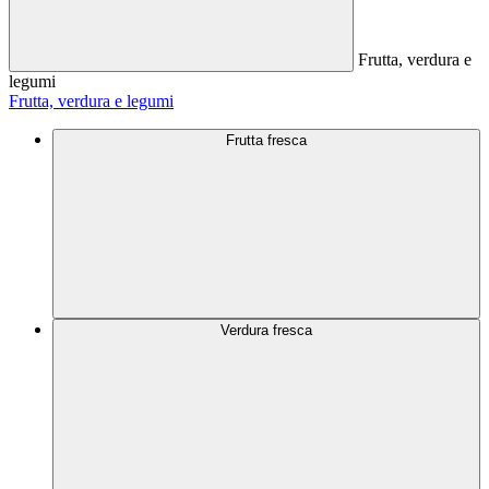
Frutta, verdura e
legumi
Frutta, verdura e legumi
Frutta fresca
Verdura fresca