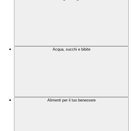
Acqua, succhi e bibite
Alimenti per il tuo benessere