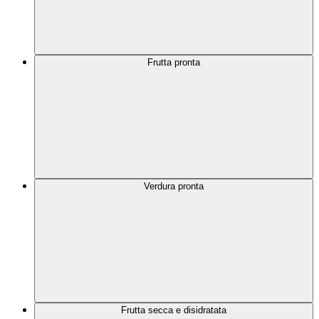
Frutta pronta
Verdura pronta
Frutta secca e disidratata