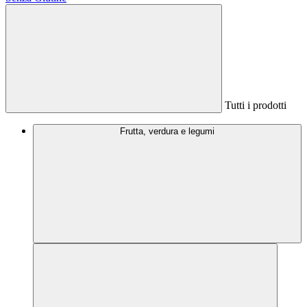
Tutti i prodotti
Frutta, verdura e legumi