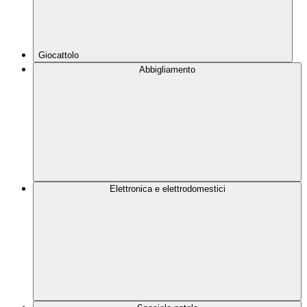
Giocattolo
Abbigliamento
Elettronica e elettrodomestici