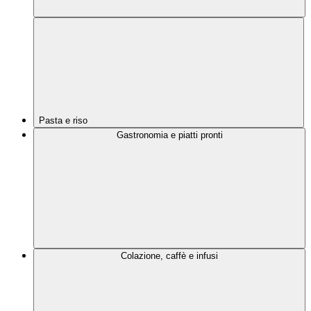
Pasta e riso
Gastronomia e piatti pronti
Colazione, caffè e infusi