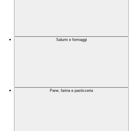
Salumi e formaggi
Pane, farina e pasticceria