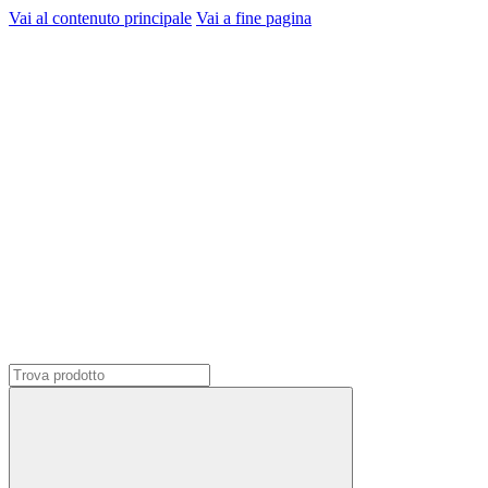
Vai al contenuto principale
Vai a fine pagina