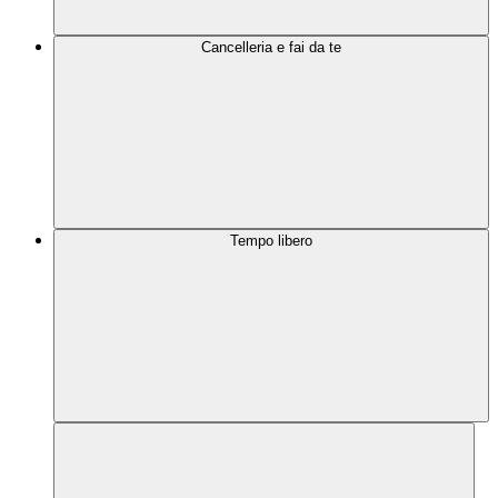
Cancelleria e fai da te
Tempo libero