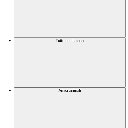
Tutto per la casa
Amici animali