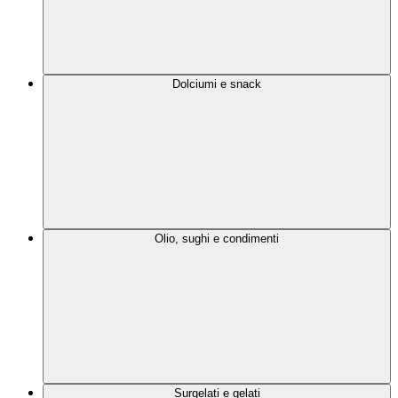
Dolciumi e snack
Olio, sughi e condimenti
Surgelati e gelati