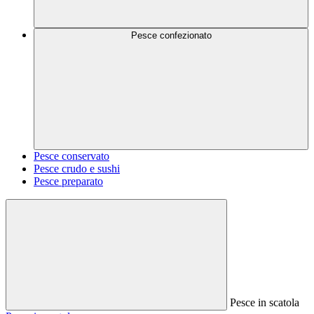
Pesce confezionato
Pesce conservato
Pesce crudo e sushi
Pesce preparato
Pesce in scatola