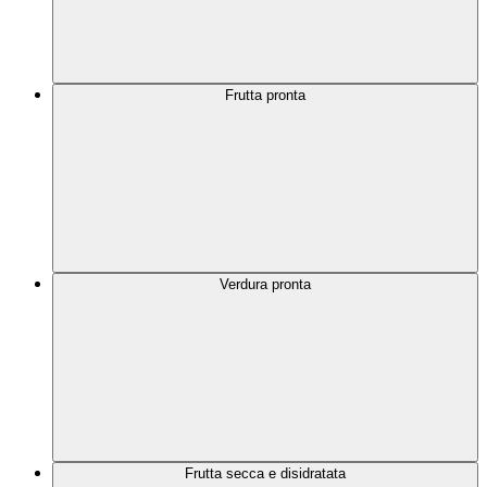
Frutta pronta
Verdura pronta
Frutta secca e disidratata