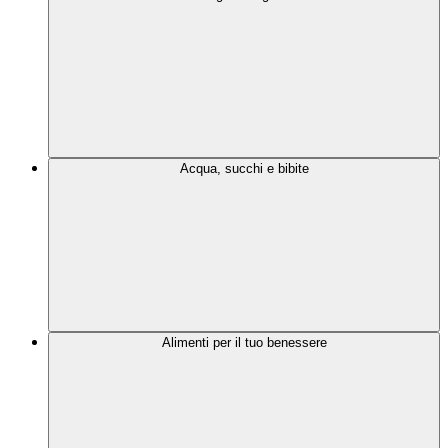
Acqua, succhi e bibite
Alimenti per il tuo benessere