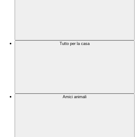
Tutto per la casa
Amici animali