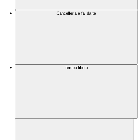
Cancelleria e fai da te
Tempo libero