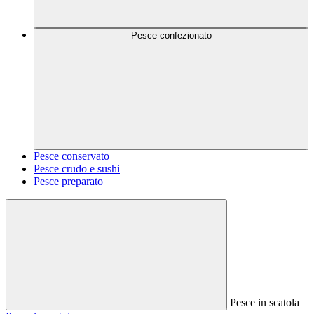
Pesce confezionato
Pesce conservato
Pesce crudo e sushi
Pesce preparato
Pesce in scatola