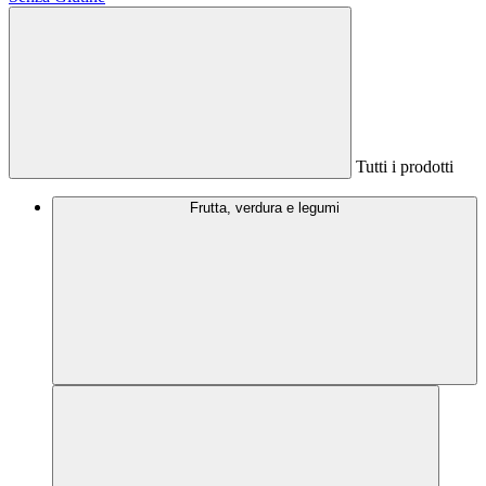
Tutti i prodotti
Frutta, verdura e legumi