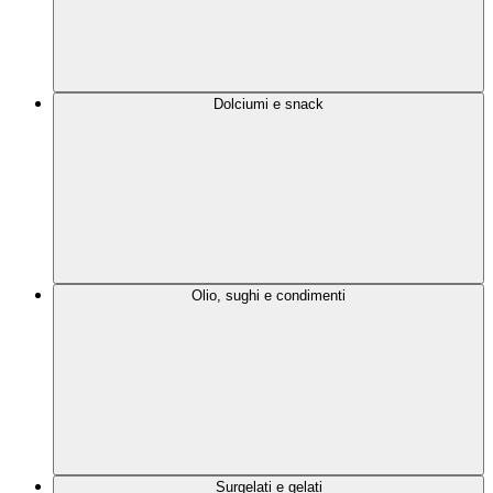
Dolciumi e snack
Olio, sughi e condimenti
Surgelati e gelati