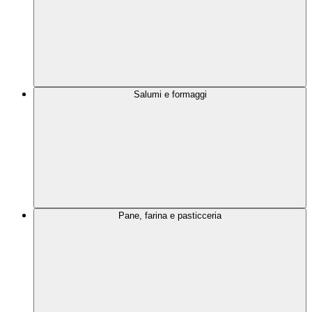
Salumi e formaggi
Pane, farina e pasticceria