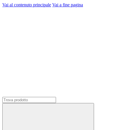
Vai al contenuto principale
Vai a fine pagina