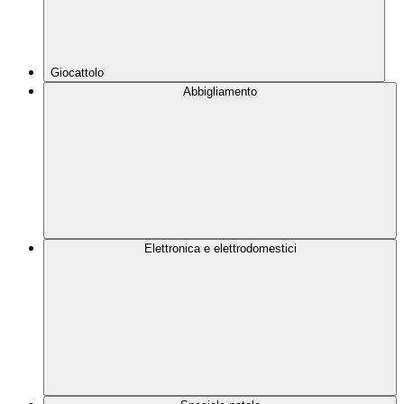
Giocattolo
Abbigliamento
Elettronica e elettrodomestici