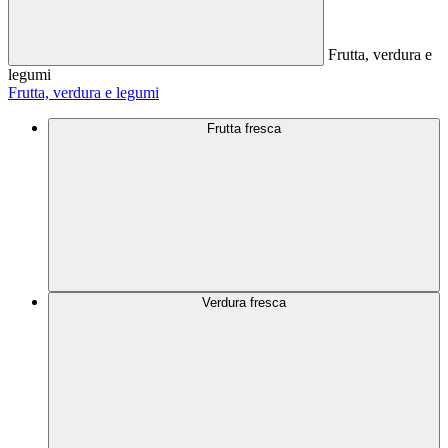
Frutta, verdura e
legumi
Frutta, verdura e legumi
Frutta fresca
Verdura fresca