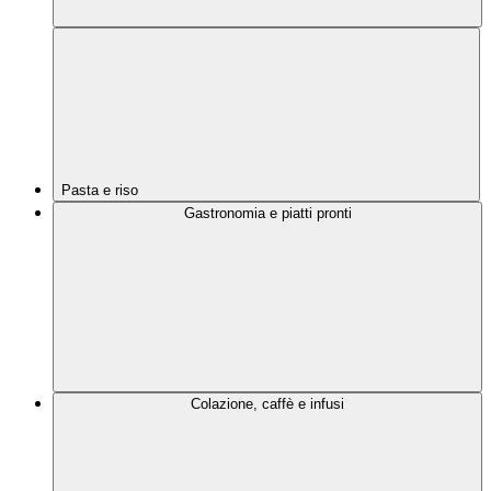
Pasta e riso
Gastronomia e piatti pronti
Colazione, caffè e infusi