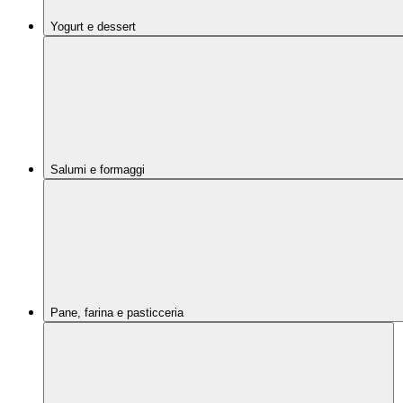
Yogurt e dessert
Salumi e formaggi
Pane, farina e pasticceria