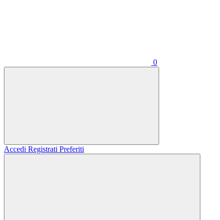
0
Accedi
Registrati
Preferiti