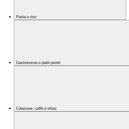
Pasta e riso
Gastronomia e piatti pronti
Colazione, caffè e infusi