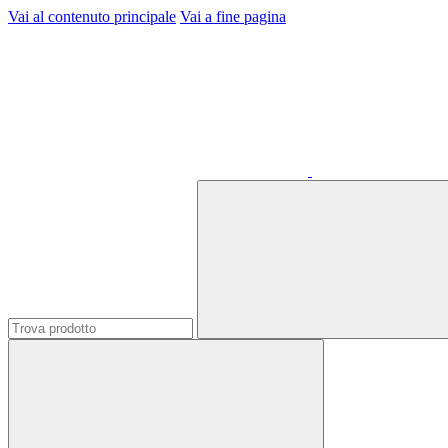
Vai al contenuto principale
Vai a fine pagina