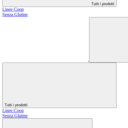
Tutti i prodotti
Linee Coop
Senza Glutine
Tutti i prodotti
Linee Coop
Senza Glutine