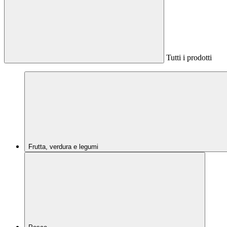
Tutti i prodotti
Frutta, verdura e legumi