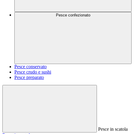
Pesce confezionato
Pesce conservato
Pesce crudo e sushi
Pesce preparato
Pesce in scatola