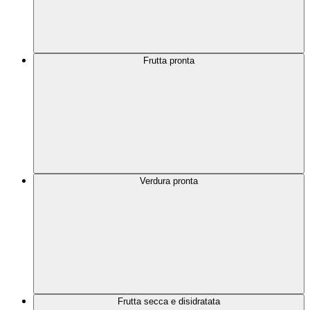
Frutta pronta
Verdura pronta
Frutta secca e disidratata