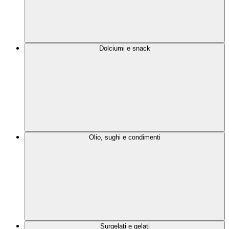
Dolciumi e snack
Olio, sughi e condimenti
Surgelati e gelati