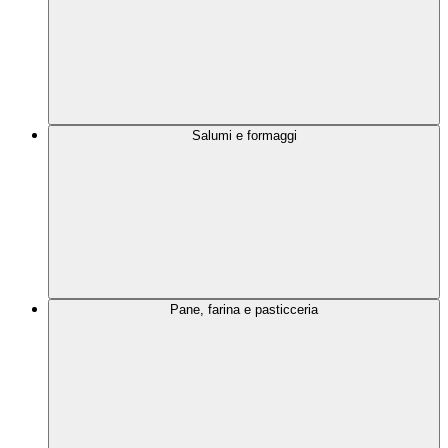
Salumi e formaggi
Pane, farina e pasticceria