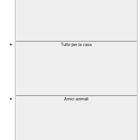
Tutto per la casa
Amici animali