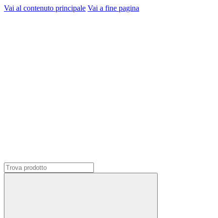
Vai al contenuto principale
Vai a fine pagina