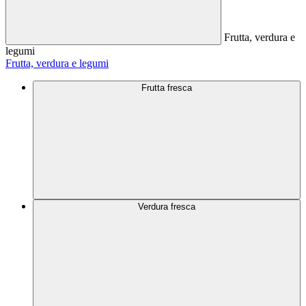
Frutta, verdura e
legumi
Frutta, verdura e legumi
Frutta fresca
Verdura fresca