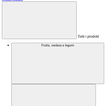
Tutti i prodotti
Frutta, verdura e legumi