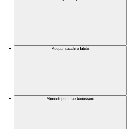
Acqua, succhi e bibite
Alimenti per il tuo benessere