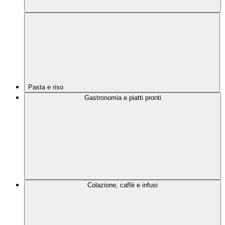
Pasta e riso
Gastronomia e piatti pronti
Colazione, caffè e infusi