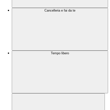
Cancelleria e fai da te
Tempo libero