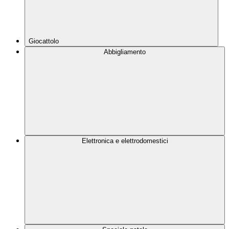
Giocattolo
Abbigliamento
Elettronica e elettrodomestici