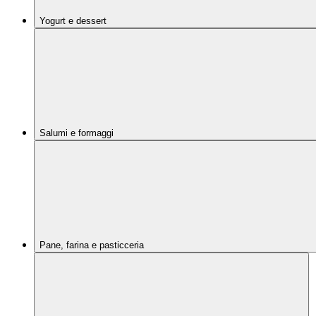
Yogurt e dessert
Salumi e formaggi
Pane, farina e pasticceria