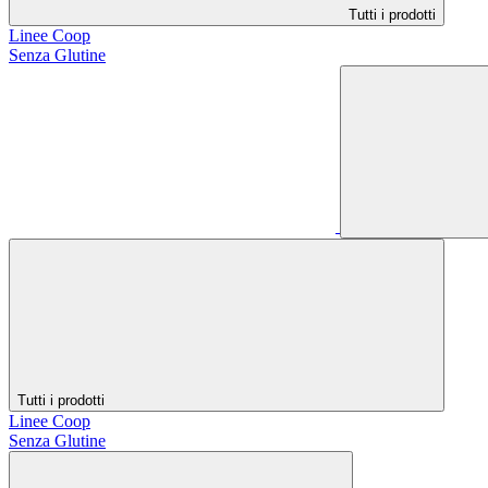
Tutti i prodotti
Linee Coop
Senza Glutine
Tutti i prodotti
Linee Coop
Senza Glutine