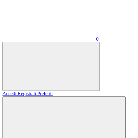
0
Accedi
Registrati
Preferiti