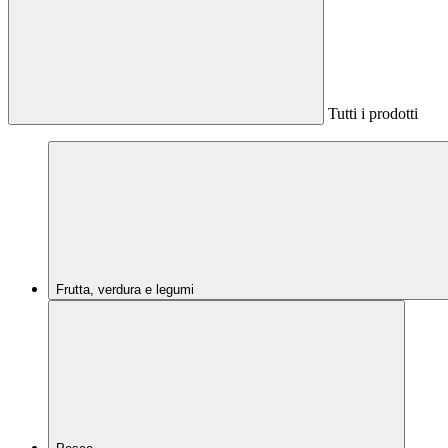
Tutti i prodotti
Frutta, verdura e legumi