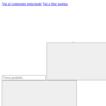
Vai al contenuto principale
Vai a fine pagina