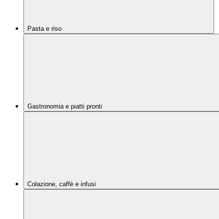
Pasta e riso
Gastronomia e piatti pronti
Colazione, caffè e infusi