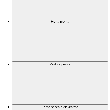
Frutta pronta
Verdura pronta
Frutta secca e disidratata