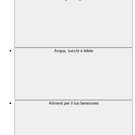
Acqua, succhi e bibite
Alimenti per il tuo benessere