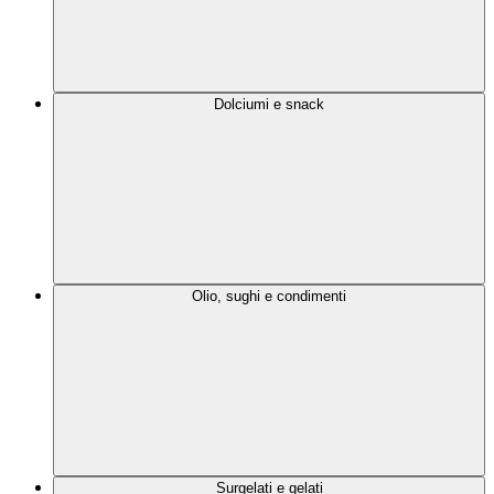
Dolciumi e snack
Olio, sughi e condimenti
Surgelati e gelati