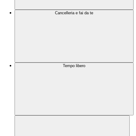
Cancelleria e fai da te
Tempo libero