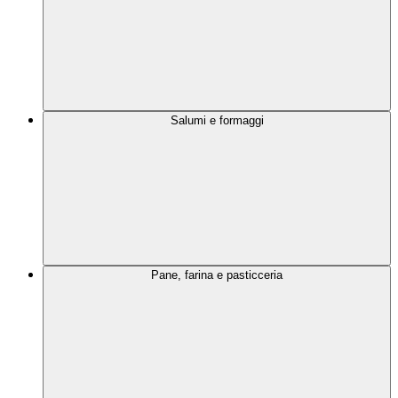
Salumi e formaggi
Pane, farina e pasticceria