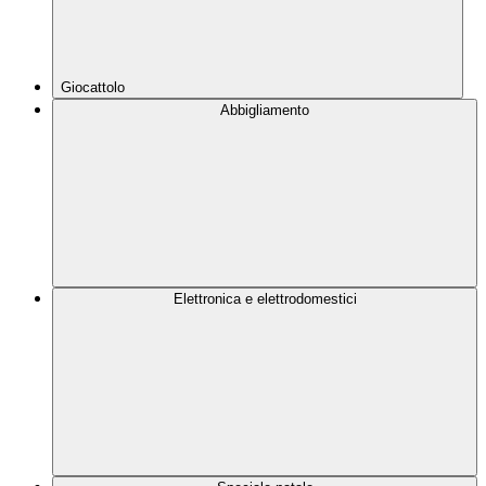
Giocattolo
Abbigliamento
Elettronica e elettrodomestici