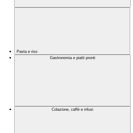
Pasta e riso
Gastronomia e piatti pronti
Colazione, caffè e infusi