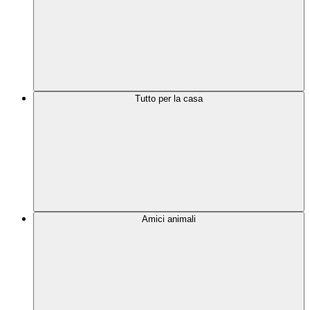
Tutto per la casa
Amici animali