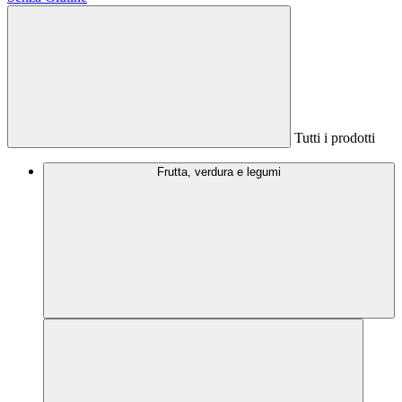
Tutti i prodotti
Frutta, verdura e legumi