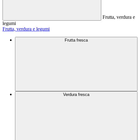
Frutta, verdura e
legumi
Frutta, verdura e legumi
Frutta fresca
Verdura fresca