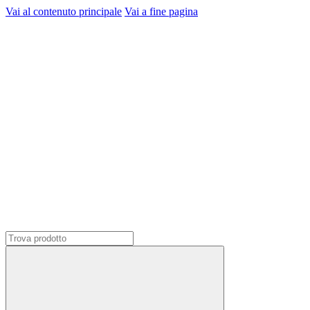
Vai al contenuto principale
Vai a fine pagina