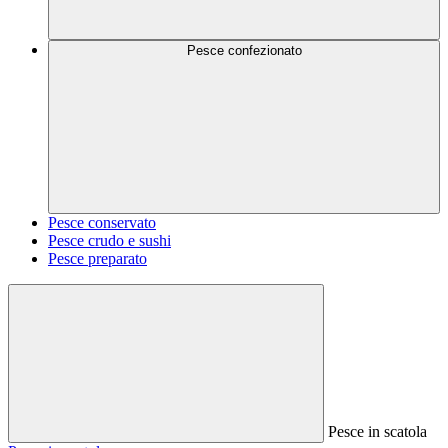
Pesce confezionato
Pesce conservato
Pesce crudo e sushi
Pesce preparato
Pesce in scatola