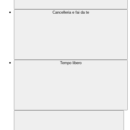
Cancelleria e fai da te
Tempo libero