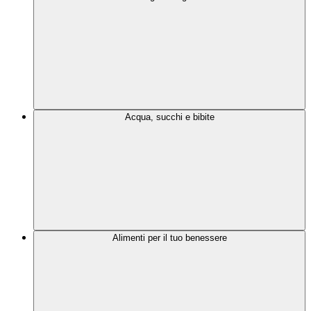
Acqua, succhi e bibite
Alimenti per il tuo benessere