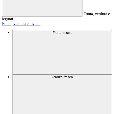
Frutta, verdura e
legumi
Frutta, verdura e legumi
Frutta fresca
Verdura fresca