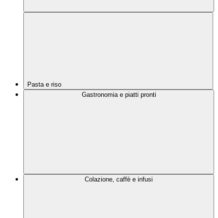
Pasta e riso
Gastronomia e piatti pronti
Colazione, caffè e infusi