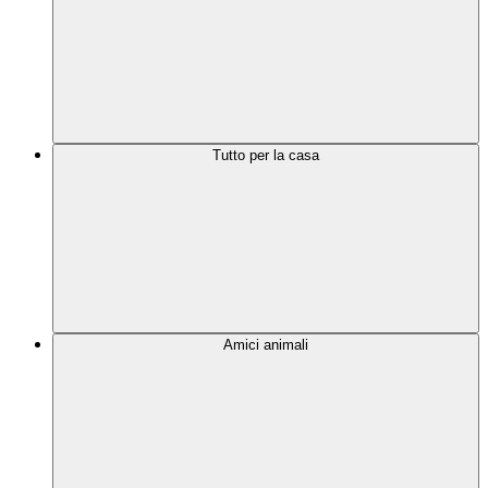
Tutto per la casa
Amici animali