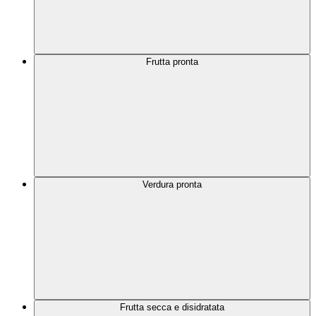
Frutta pronta
Verdura pronta
Frutta secca e disidratata