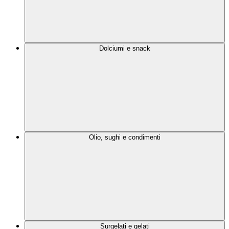
Dolciumi e snack
Olio, sughi e condimenti
Surgelati e gelati