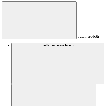
Tutti i prodotti
Frutta, verdura e legumi