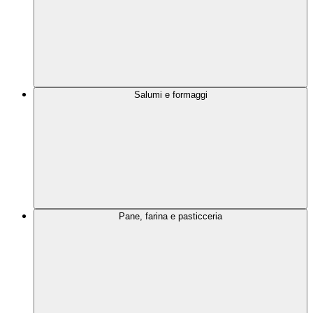
Salumi e formaggi
Pane, farina e pasticceria