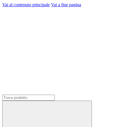
Vai al contenuto principale
Vai a fine pagina