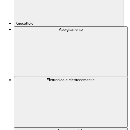
Giocattolo
Abbigliamento
Elettronica e elettrodomestici