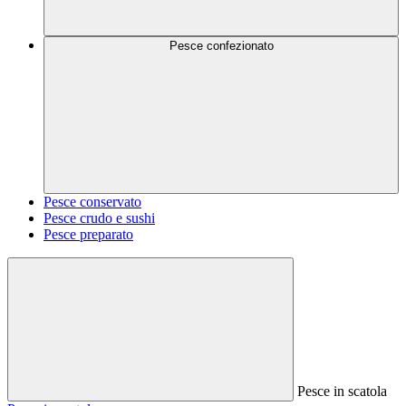
Pesce confezionato
Pesce conservato
Pesce crudo e sushi
Pesce preparato
Pesce in scatola