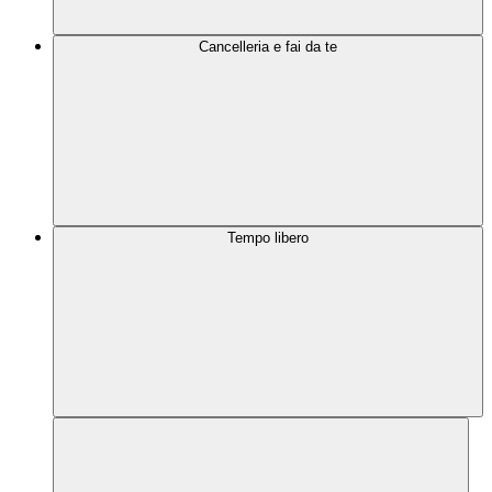
Cancelleria e fai da te
Tempo libero