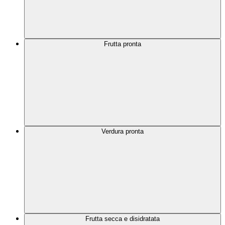
Frutta pronta
Verdura pronta
Frutta secca e disidratata