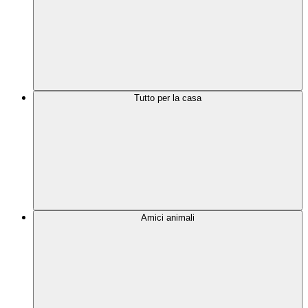
Tutto per la casa
Amici animali