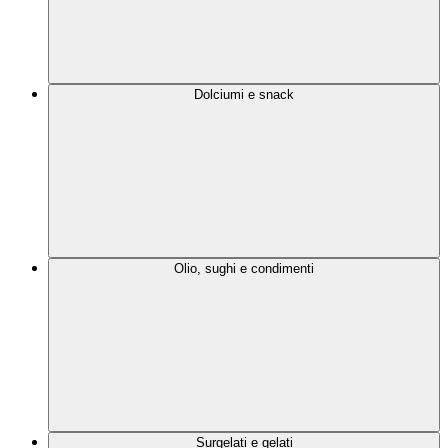
Dolciumi e snack
Olio, sughi e condimenti
Surgelati e gelati