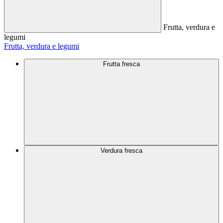
Frutta, verdura e
legumi
Frutta, verdura e legumi
Frutta fresca
Verdura fresca