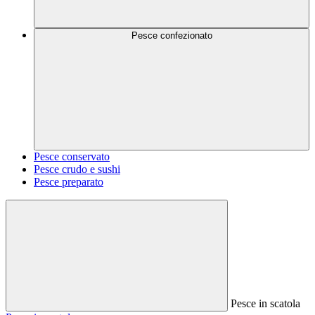
Pesce confezionato
Pesce conservato
Pesce crudo e sushi
Pesce preparato
Pesce in scatola