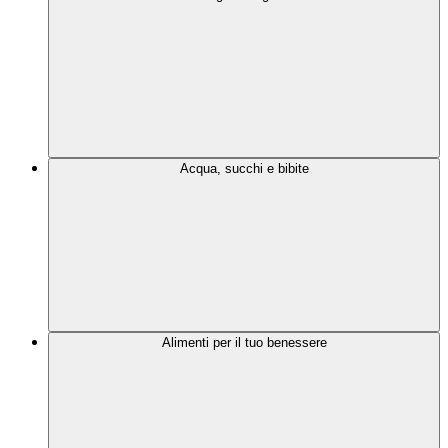
Acqua, succhi e bibite
Alimenti per il tuo benessere