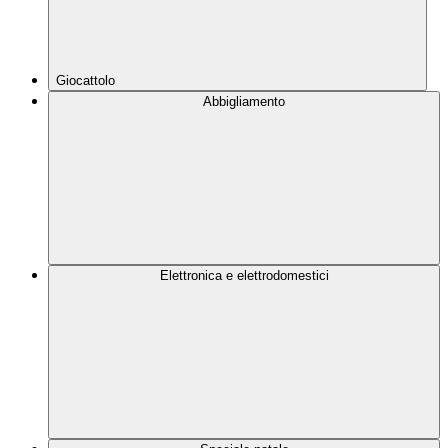
Giocattolo
Abbigliamento
Elettronica e elettrodomestici