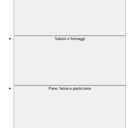
Salumi e formaggi
Pane, farina e pasticceria