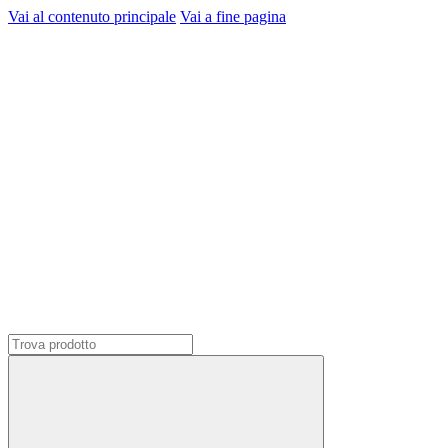
Vai al contenuto principale
Vai a fine pagina