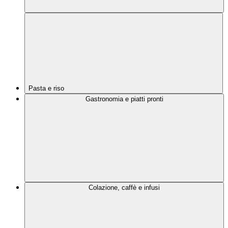
Pasta e riso
Gastronomia e piatti pronti
Colazione, caffè e infusi