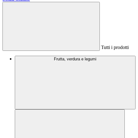
Tutti i prodotti
Frutta, verdura e legumi