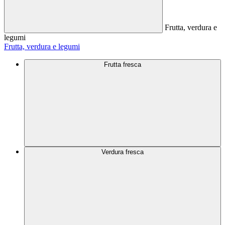
Frutta, verdura e
legumi
Frutta, verdura e legumi
Frutta fresca
Verdura fresca