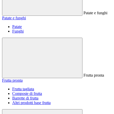
Patate e funghi
Patate e funghi
Patate
Funghi
Frutta pronta
Frutta pronta
Frutta tagliata
Composte di frutta
Barrette di frutta
Altri prodotti base frutta