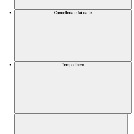
Cancelleria e fai da te
Tempo libero