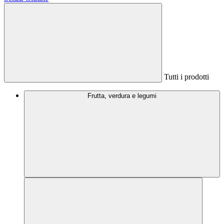
Tutti i prodotti
Frutta, verdura e legumi