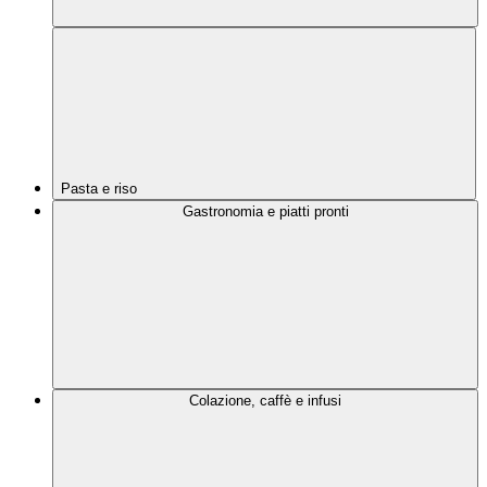
Pasta e riso
Gastronomia e piatti pronti
Colazione, caffè e infusi