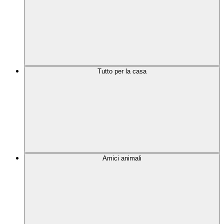
Tutto per la casa
Amici animali