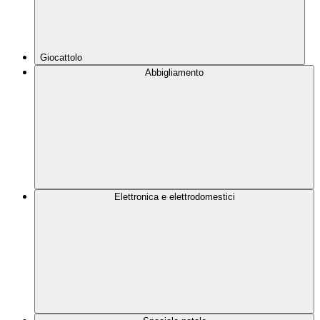
Giocattolo
Abbigliamento
Elettronica e elettrodomestici