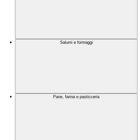
Salumi e formaggi
Pane, farina e pasticceria