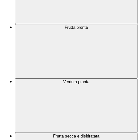
Frutta pronta
Verdura pronta
Frutta secca e disidratata