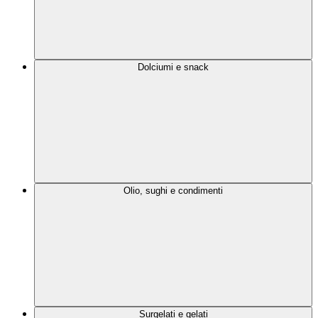
Dolciumi e snack
Olio, sughi e condimenti
Surgelati e gelati