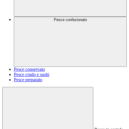
Pesce confezionato
Pesce conservato
Pesce crudo e sushi
Pesce preparato