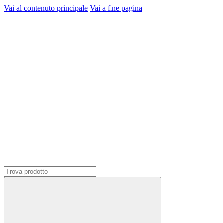
Vai al contenuto principale
Vai a fine pagina