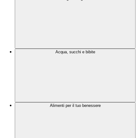
Acqua, succhi e bibite
Alimenti per il tuo benessere