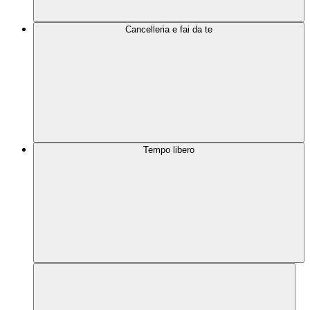
Cancelleria e fai da te
Tempo libero