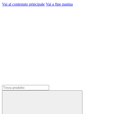
Vai al contenuto principale
Vai a fine pagina