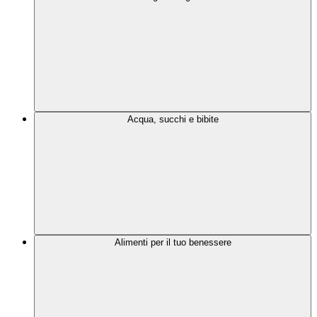
Acqua, succhi e bibite
Alimenti per il tuo benessere