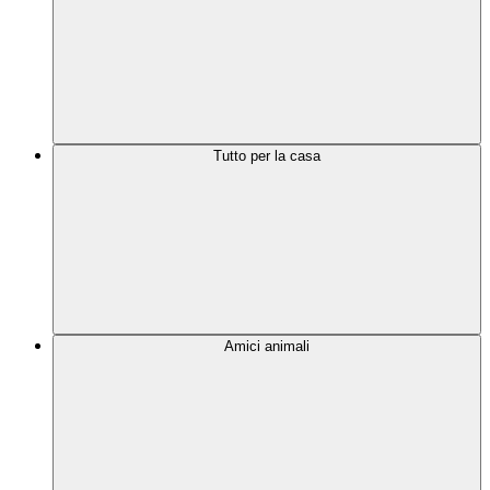
Tutto per la casa
Amici animali