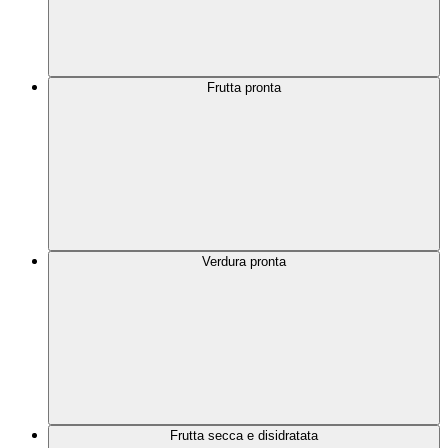
Frutta pronta
Verdura pronta
Frutta secca e disidratata