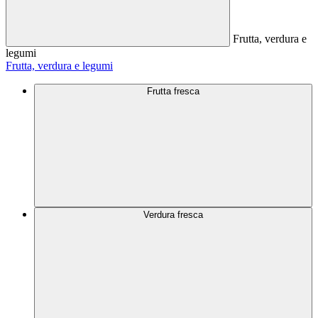
Frutta, verdura e
legumi
Frutta, verdura e legumi
Frutta fresca
Verdura fresca