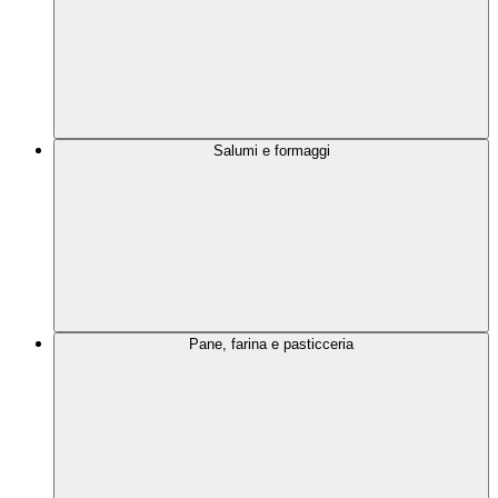
Salumi e formaggi
Pane, farina e pasticceria