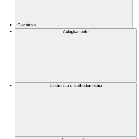
Giocattolo
Abbigliamento
Elettronica e elettrodomestici