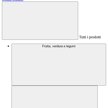
Tutti i prodotti
Frutta, verdura e legumi