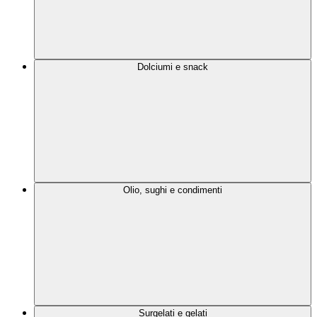
Dolciumi e snack
Olio, sughi e condimenti
Surgelati e gelati