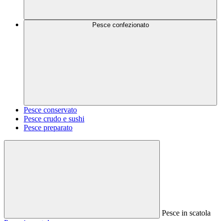
Pesce confezionato
Pesce conservato
Pesce crudo e sushi
Pesce preparato
Pesce in scatola