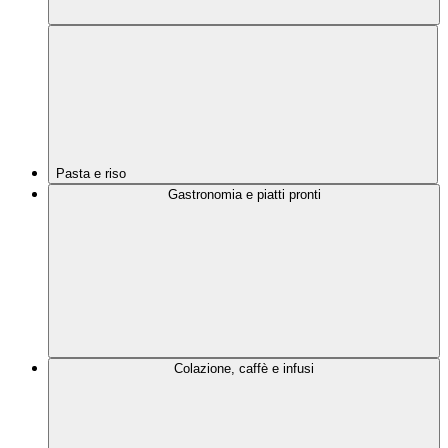
Pasta e riso
Gastronomia e piatti pronti
Colazione, caffè e infusi