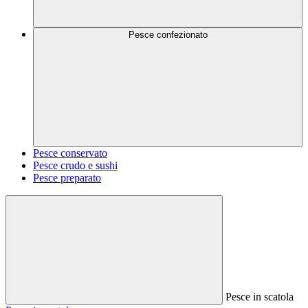
Pesce confezionato
Pesce conservato
Pesce crudo e sushi
Pesce preparato
Pesce in scatola