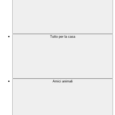
Tutto per la casa
Amici animali