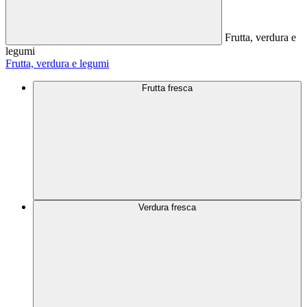
Frutta, verdura e
legumi
Frutta, verdura e legumi
Frutta fresca
Verdura fresca