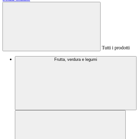
Tutti i prodotti
Frutta, verdura e legumi