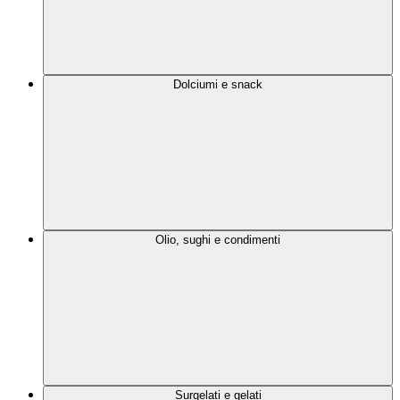
Dolciumi e snack
Olio, sughi e condimenti
Surgelati e gelati