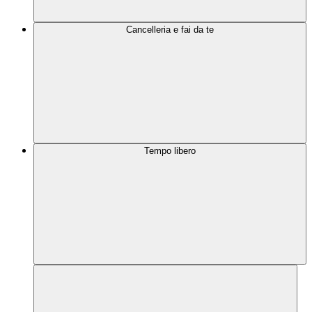
Cancelleria e fai da te
Tempo libero