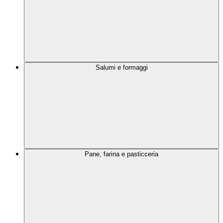
Salumi e formaggi
Pane, farina e pasticceria