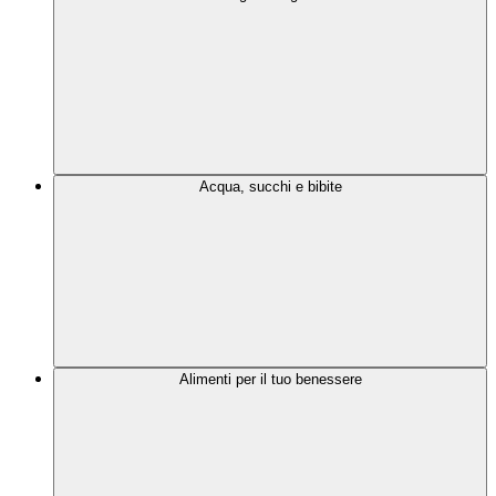
Acqua, succhi e bibite
Alimenti per il tuo benessere