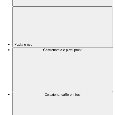
Pasta e riso
Gastronomia e piatti pronti
Colazione, caffè e infusi