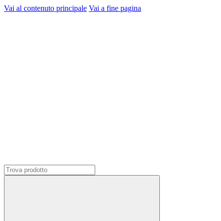
Vai al contenuto principale
Vai a fine pagina