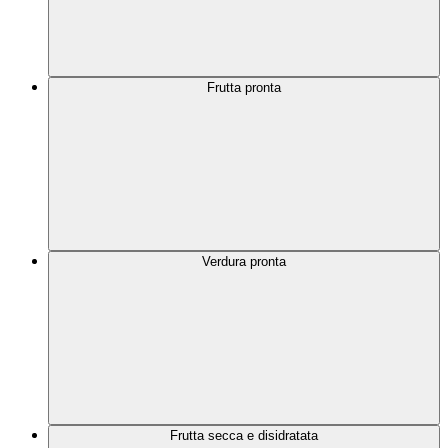
Frutta pronta
Verdura pronta
Frutta secca e disidratata