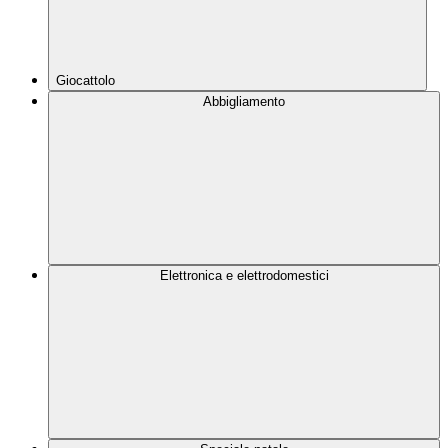
Giocattolo
Abbigliamento
Elettronica e elettrodomestici