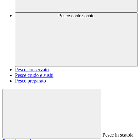
Pesce confezionato
Pesce conservato
Pesce crudo e sushi
Pesce preparato
Pesce in scatola