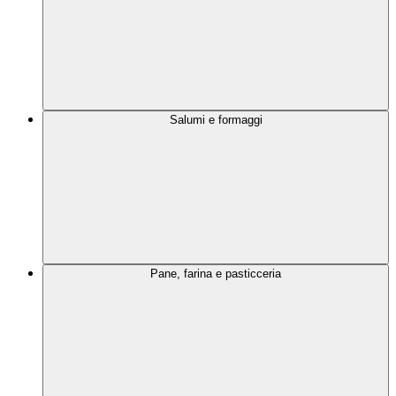
Salumi e formaggi
Pane, farina e pasticceria