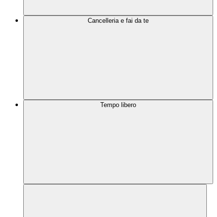
Cancelleria e fai da te
Tempo libero