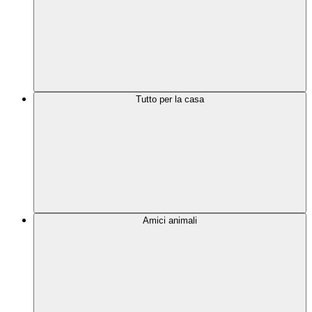
Tutto per la casa
Amici animali