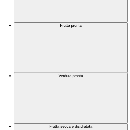
Frutta pronta
Verdura pronta
Frutta secca e disidratata