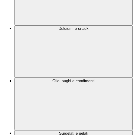
Dolciumi e snack
Olio, sughi e condimenti
Surgelati e gelati