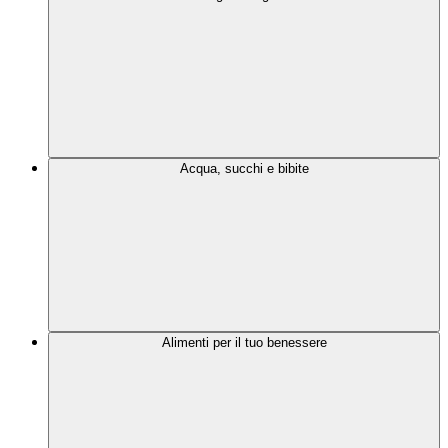
Acqua, succhi e bibite
Alimenti per il tuo benessere