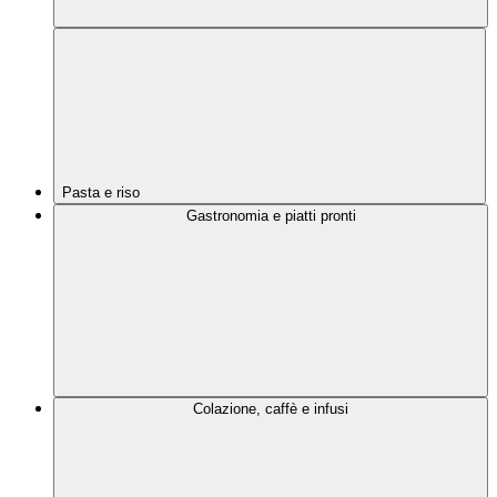
Pasta e riso
Gastronomia e piatti pronti
Colazione, caffè e infusi