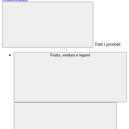
Tutti i prodotti
Frutta, verdura e legumi