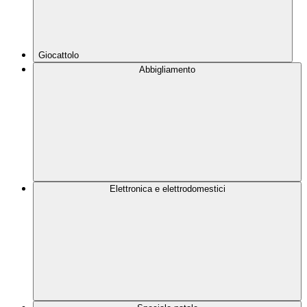
Giocattolo
Abbigliamento
Elettronica e elettrodomestici