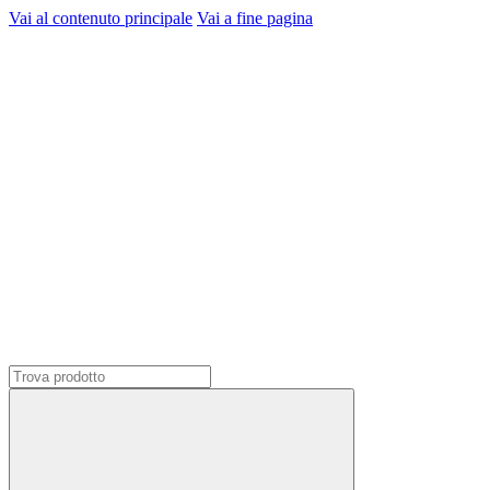
Vai al contenuto principale
Vai a fine pagina