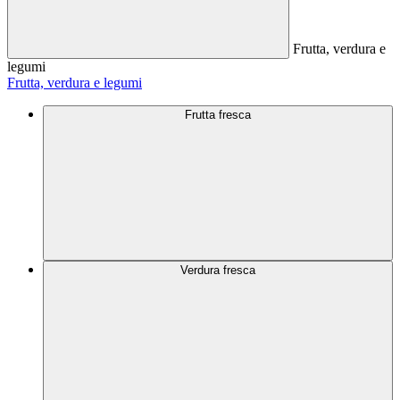
Frutta, verdura e
legumi
Frutta, verdura e legumi
Frutta fresca
Verdura fresca