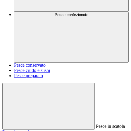
Pesce confezionato
Pesce conservato
Pesce crudo e sushi
Pesce preparato
Pesce in scatola