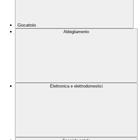
Giocattolo
Abbigliamento
Elettronica e elettrodomestici