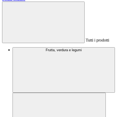
Tutti i prodotti
Frutta, verdura e legumi