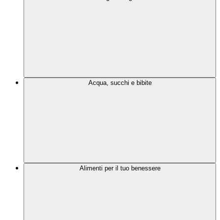
Acqua, succhi e bibite
Alimenti per il tuo benessere