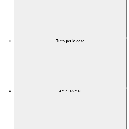
Tutto per la casa
Amici animali