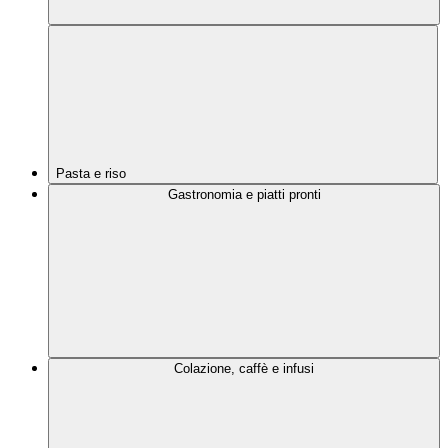
Pasta e riso
Gastronomia e piatti pronti
Colazione, caffè e infusi