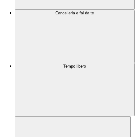
Cancelleria e fai da te
Tempo libero