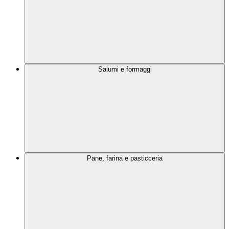
Salumi e formaggi
Pane, farina e pasticceria