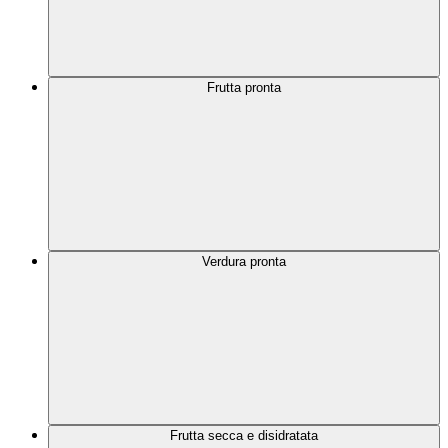
Frutta pronta
Verdura pronta
Frutta secca e disidratata