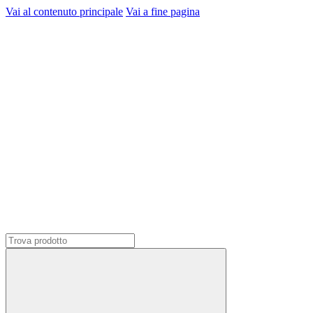
Vai al contenuto principale
Vai a fine pagina