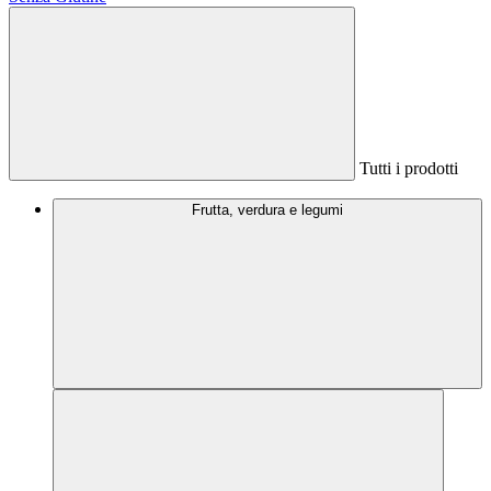
Tutti i prodotti
Frutta, verdura e legumi