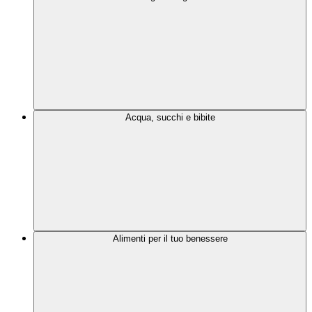
Acqua, succhi e bibite
Alimenti per il tuo benessere