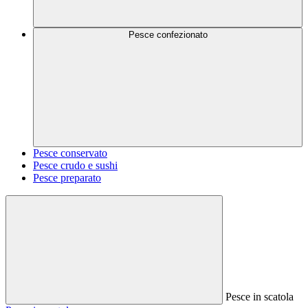
Pesce confezionato
Pesce conservato
Pesce crudo e sushi
Pesce preparato
Pesce in scatola