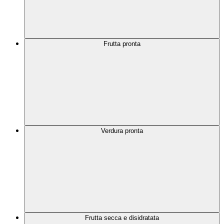
Frutta pronta
Verdura pronta
Frutta secca e disidratata