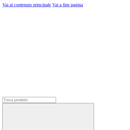
Vai al contenuto principale
Vai a fine pagina