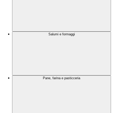
Salumi e formaggi
Pane, farina e pasticceria