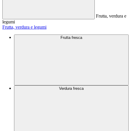
Frutta, verdura e
legumi
Frutta, verdura e legumi
Frutta fresca
Verdura fresca