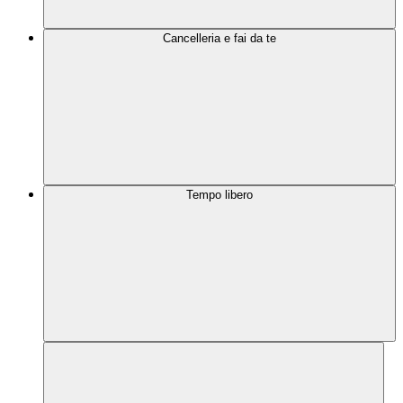
Cancelleria e fai da te
Tempo libero