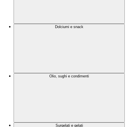
Dolciumi e snack
Olio, sughi e condimenti
Surgelati e gelati