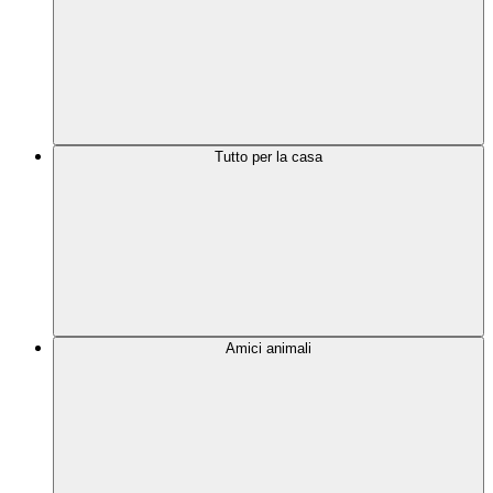
Tutto per la casa
Amici animali