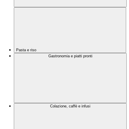
Pasta e riso
Gastronomia e piatti pronti
Colazione, caffè e infusi