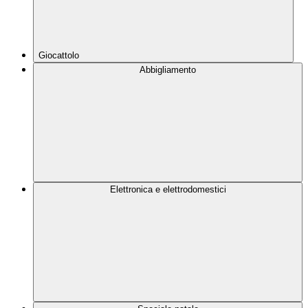
Giocattolo
Abbigliamento
Elettronica e elettrodomestici